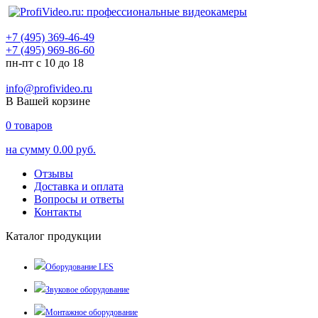
+7 (495) 369-46-49
+7 (495) 969-86-60
пн-пт с 10 до 18
info@profivideo.ru
В Вашей корзине
0
товаров
на сумму
0.00 руб.
Отзывы
Доставка и оплата
Вопросы и ответы
Контакты
Каталог продукции
Оборудование LES
Звуковое оборудование
Монтажное оборудование