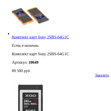
Комплект карт Sony 2SBS-64G1C
Есть в наличии.
Комплект карт Sony 2SBS-64G1C
Артикул:
10649
89 500 руб.
Заказать