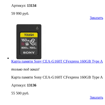
Артикул:
13134
59 990 руб.
Заказать
Карта памяти Sony CEA-G160T CFexpress 160GB Type A
только под заказ!
Карта памяти Sony CEA-G160T CFexpress 160GB Type A
Артикул:
13136
55 500 руб.
Заказать