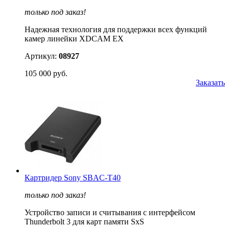
только под заказ!
Надежная технология для поддержки всех функций
камер линейки XDCAM EX
Артикул:
08927
105 000 руб.
Заказать
Картридер Sony SBAC-T40
только под заказ!
Устройство записи и считывания с интерфейсом
Thunderbolt 3 для карт памяти SxS