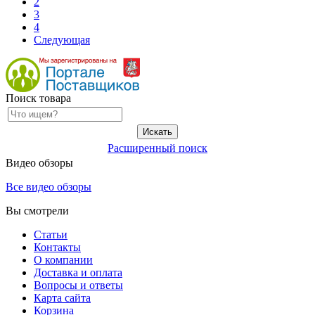
2
3
4
Следующая
Поиск товара
Расширенный поиск
Видео обзоры
Все видео обзоры
Вы смотрели
Статьи
Контакты
О компании
Доставка и оплата
Вопросы и ответы
Карта сайта
Корзина