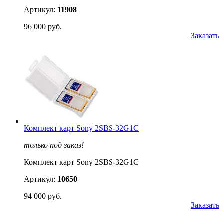
Артикул:
11908
96 000 руб.
Заказать
Комплект карт Sony 2SBS-32G1C
только под заказ!
Комплект карт Sony 2SBS-32G1C
Артикул:
10650
94 000 руб.
Заказать