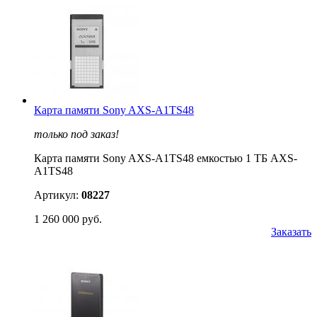
Карта памяти Sony AXS-A1TS48
только под заказ!
Карта памяти Sony AXS-A1TS48 емкостью 1 TБ AXS-
A1TS48
Артикул:
08227
1 260 000 руб.
Заказать