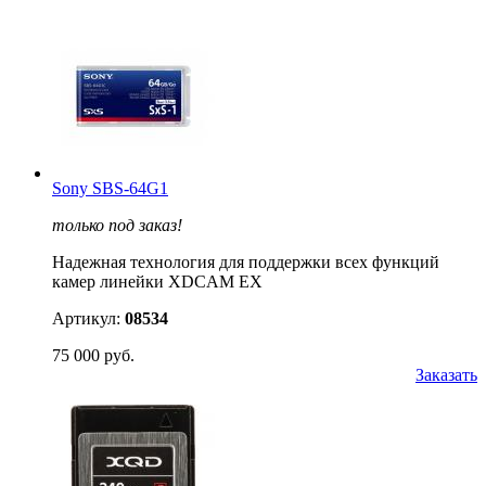
Sony SBS-64G1
только под заказ!
Надежная технология для поддержки всех функций
камер линейки XDCAM EX
Артикул:
08534
75 000 руб.
Заказать