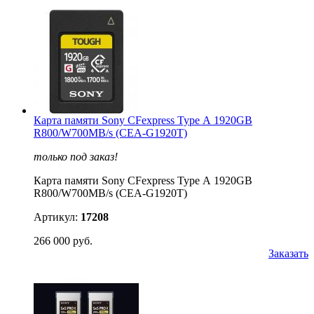
Карта памяти Sony CFexpress Type А 1920GB
R800/W700MB/s (CEA-G1920T)
только под заказ!
Карта памяти Sony CFexpress Type А 1920GB
R800/W700MB/s (CEA-G1920T)
Артикул:
17208
266 000 руб.
Заказать