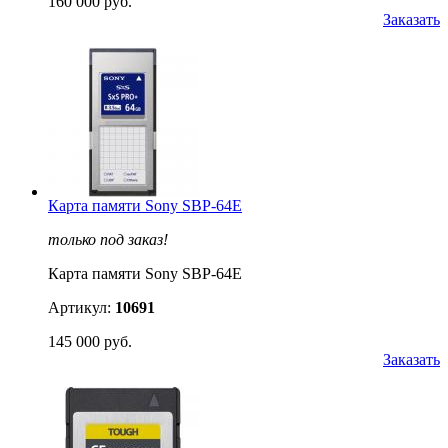
160 000 руб.
Заказать
Карта памяти Sony SBP-64E
только под заказ!
Карта памяти Sony SBP-64E
Артикул:
10691
145 000 руб.
Заказать