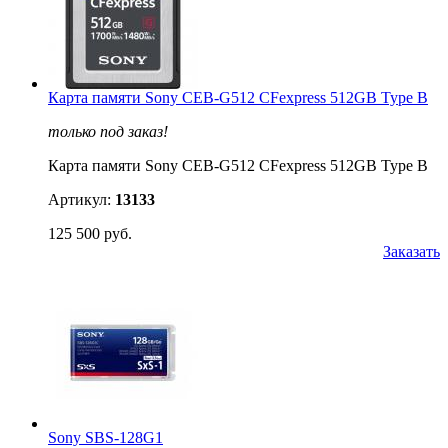
Карта памяти Sony CEB-G512 CFexpress 512GB Type B
только под заказ!
Карта памяти Sony CEB-G512 CFexpress 512GB Type B
Артикул:
13133
125 500 руб.
Заказать
Sony SBS-128G1