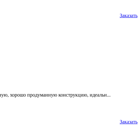
Заказать
ю, хорошо продуманную конструкцию, идеальн...
Заказать