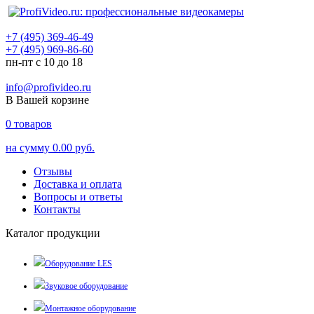
+7 (495) 369-46-49
+7 (495) 969-86-60
пн-пт с 10 до 18
info@profivideo.ru
В Вашей корзине
0
товаров
на сумму
0.00 руб.
Отзывы
Доставка и оплата
Вопросы и ответы
Контакты
Каталог продукции
Оборудование LES
Звуковое оборудование
Монтажное оборудование