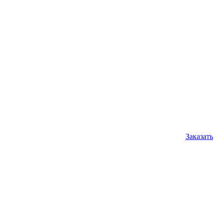
Заказать