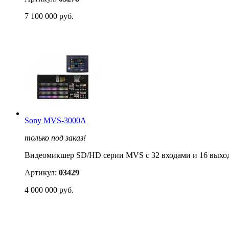
7 100 000 руб.
Sony MVS-3000A
только под заказ!
Видеомикшер SD/HD серии MVS с 32 входами и 16 выхо
Артикул:
03429
4 000 000 руб.