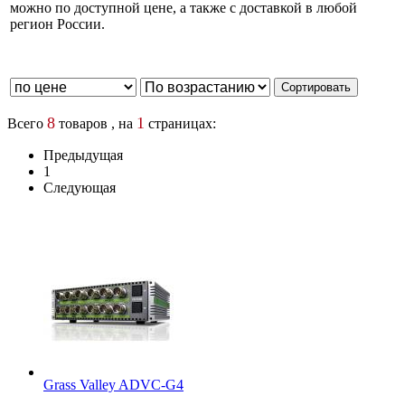
можно по доступной цене, а также с доставкой в любой
регион России.
8
1
Всего
товаров , на
страницах:
Предыдущая
1
Следующая
Grass Valley ADVC-G4