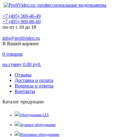
+7 (495) 369-46-49
+7 (495) 969-86-60
пн-пт с 10 до 18
info@profivideo.ru
В Вашей корзине
0
товаров
на сумму
0.00 руб.
Отзывы
Доставка и оплата
Вопросы и ответы
Контакты
Каталог продукции
Оборудование LES
Звуковое оборудование
Монтажное оборудование