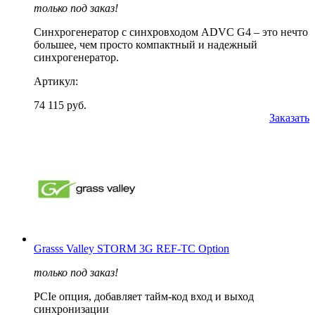
только под заказ!
Синхрогенератор с синхровходом ADVC G4 – это нечто
большее, чем просто компактный и надежный
синхрогенератор.
Артикул:
74 115 руб.
Заказать
Grasss Valley STORM 3G REF-TC Option
только под заказ!
PCIe опция, добавляет тайм-код вход и выход
синхронизации