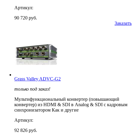
Артикул:
90 720 руб.
Заказать
Grass Valley ADVC-G2
только под заказ!
Мультифункциональный конвертер (повышающий
конвертер) из HDMI & SDI в Analog & SDI с кадровым
синхронизатором Как и другие
Артикул:
92 826 руб.