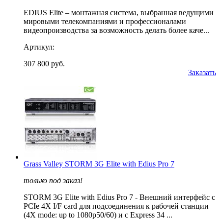
EDIUS Elite – монтажная система, выбранная ведущими
мировыми телекомпаниями и профессионалами
видеопроизводства за возможность делать более каче...
Артикул:
307 800 руб.
Заказать
Grass Valley STORM 3G Elite with Edius Pro 7
только под заказ!
STORM 3G Elite with Edius Pro 7 - Внешний интерфейс с
PCIe 4X I/F card для подсоединения к рабочей станции
(4X mode: up to 1080p50/60) и с Express 34 ...