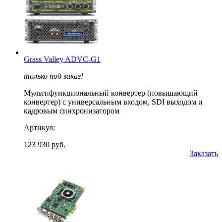
Grass Valley ADVC-G1
только под заказ!
Мультифункциональный конвертер (повышающий
конвертер) с универсальным входом, SDI выходом и
кадровым синхронизатором
Артикул:
123 930 руб.
Заказать