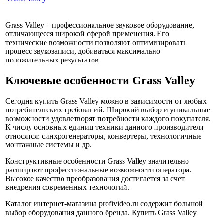
Grass Valley – профессиональное звуковое оборудование,
отличающееся широкой сферой применения. Его
технические возможности позволяют оптимизировать
процесс звукозаписи, добиваться максимально
положительных результатов.
Ключевые особенности Grass Valley
Сегодня купить Grass Valley можно в зависимости от любых
потребительских требований. Широкий выбор и уникальные
возможности удовлетворят потребности каждого покупателя.
К числу основных единиц техники данного производителя
относятся: синхрогенераторы, конвертеры, технологичные
монтажные системы и др.
Конструктивные особенности Grass Valley значительно
расширяют профессиональные возможности оператора.
Высокое качество преобразования достигается за счет
внедрения современных технологий.
Каталог интернет-магазина profivideo.ru содержит большой
выбор оборудования данного бренда. Купить Grass Valley