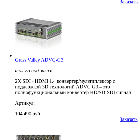
Заказать
Grass Valley ADVC-G3
только под заказ!
2X SDI - HDMI 1.4 конвертер/мультиплексор с
поддержкой 3D технологий ADVC G3 – это
полнофункциональный конвертер HD/SD-SDI сигнал
Артикул:
104 490 руб.
Заказать