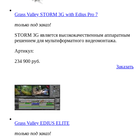
Grass Valley STORM 3G with Edius Pro 7
только под заказ!
STORM 3G является высококачественным аппаратным
решением для мультиформатного видеомонтажа.
Артикул:
234 900 руб.
Заказать
Grass Valley EDIUS ELITE
только под заказ!