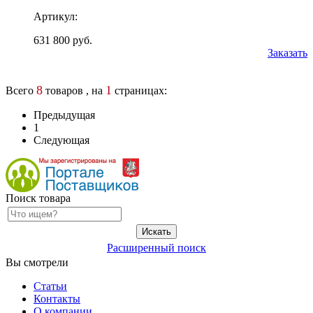
Артикул:
631 800 руб.
Заказать
8
1
Всего
товаров , на
страницах:
Предыдущая
1
Следующая
Поиск товара
Расширенный поиск
Вы смотрели
Статьи
Контакты
О компании