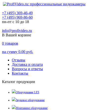
+7 (495) 369-46-49
+7 (495) 969-86-60
пн-пт с 10 до 18
info@profivideo.ru
В Вашей корзине
0
товаров
на сумму
0.00 руб.
Отзывы
Доставка и оплата
Вопросы и ответы
Контакты
Каталог продукции
Оборудование LES
Звуковое оборудование
Монтажное оборудование