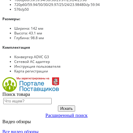
720p60/59.94/50/30/29.97/25/24/23.98480i/p 59.94
576i/p50
Размеры:
Ширина: 142 мм
Высота: 43.1 мм
Глубина: 98.8 мм
Комплектация
Конвертер ADVC G3
Сетевой AC адаптер
Инструкция пользователя
Карта регистрации
Поиск товара
Расширенный поиск
Видео обзоры
Все видео обзоры