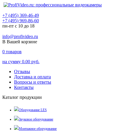
+7 (495) 369-46-49
+7 (495) 969-86-60
пн-пт с 10 до 18
info@profivideo.ru
В Вашей корзине
0
товаров
на сумму
0.00 руб.
Отзывы
Доставка и оплата
Вопросы и ответы
Контакты
Каталог продукции
Оборудование LES
Звуковое оборудование
Монтажное оборудование