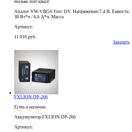
только под заказ!
Аналог VW-VBG6 Тип: DV. Напряжение:7.4 В. Ёмкость:
38 Вт*ч / 6,6 А*ч. Масса
Артикул:
11 016 руб.
Заказать
FXLION DP-266
Есть в наличии.
Аккумулятор FXLION DP-266
Артикул: