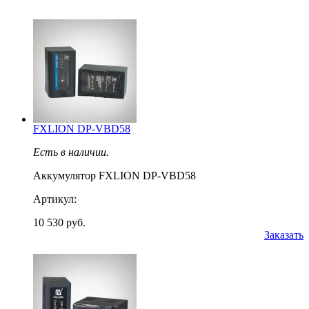
FXLION DP-VBD58
Есть в наличии.
Аккумулятор FXLION DP-VBD58
Артикул:
10 530 руб.
Заказать