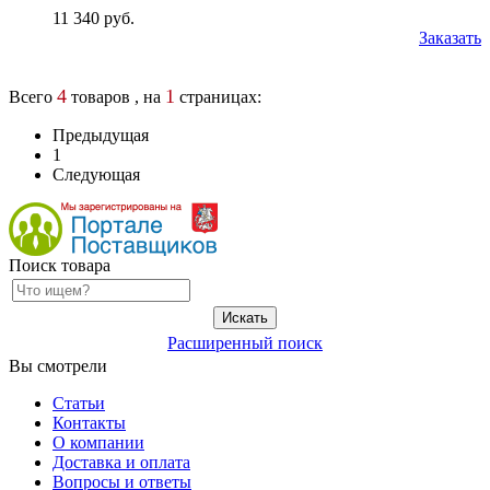
11 340 руб.
Заказать
4
1
Всего
товаров , на
страницах:
Предыдущая
1
Следующая
Поиск товара
Расширенный поиск
Вы смотрели
Статьи
Контакты
О компании
Доставка и оплата
Вопросы и ответы