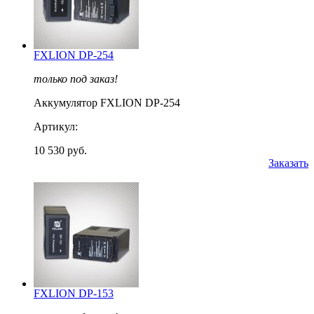
FXLION DP-254
только под заказ!
Аккумулятор FXLION DP-254
Артикул:
10 530 руб.
Заказать
FXLION DP-153