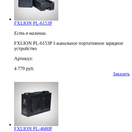
FXLION PL-6153P
Есть в наличии.
FXLION PL-6153P 1-канальное портативное зарядное
устройство
Артикул:
4 779 руб.
Заказать
FXLION PL-4680P