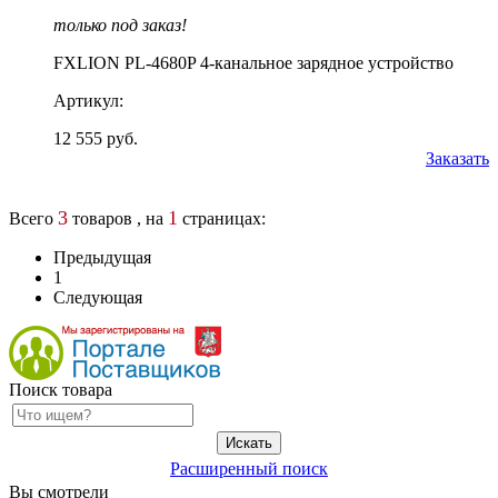
только под заказ!
FXLION PL-4680P 4-канальное зарядное устройство
Артикул:
12 555 руб.
Заказать
3
1
Всего
товаров , на
страницах:
Предыдущая
1
Следующая
Поиск товара
Расширенный поиск
Вы смотрели