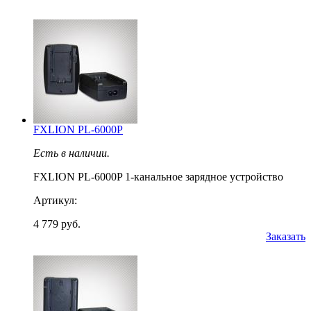
FXLION PL-6000P
Есть в наличии.
FXLION PL-6000P 1-канальное зарядное устройство
Артикул:
4 779 руб.
Заказать