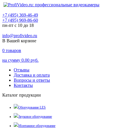
+7 (495) 369-46-49
+7 (495) 969-86-60
пн-пт с 10 до 18
info@profivideo.ru
В Вашей корзине
0
товаров
на сумму
0.00 руб.
Отзывы
Доставка и оплата
Вопросы и ответы
Контакты
Каталог продукции
Оборудование LES
Звуковое оборудование
Монтажное оборудование