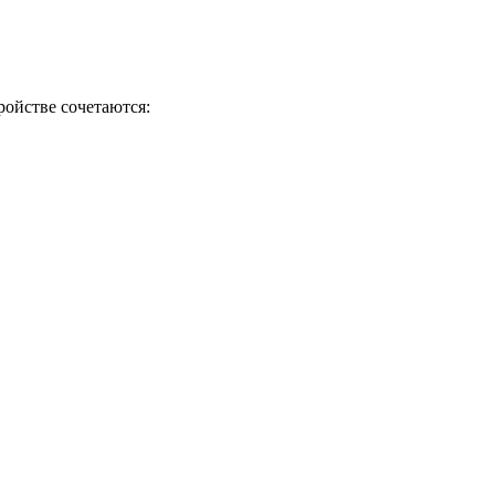
ойстве сочетаются: