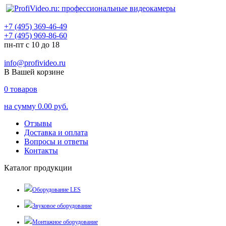
+7 (495) 369-46-49
+7 (495) 969-86-60
пн-пт с 10 до 18
info@profivideo.ru
В Вашей корзине
0
товаров
на сумму
0.00 руб.
Отзывы
Доставка и оплата
Вопросы и ответы
Контакты
Каталог продукции
Оборудование LES
Звуковое оборудование
Монтажное оборудование