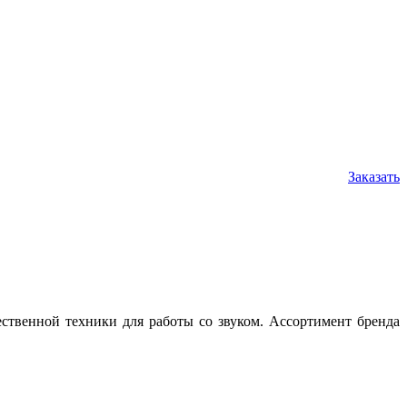
Заказать
ественной техники для работы со звуком. Ассортимент бренда