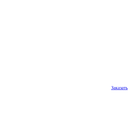
Заказать