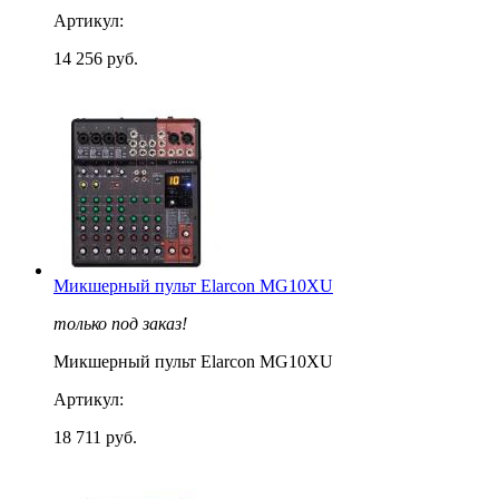
Артикул:
14 256 руб.
Микшерный пульт Elarcon MG10XU
только под заказ!
Микшерный пульт Elarcon MG10XU
Артикул:
18 711 руб.