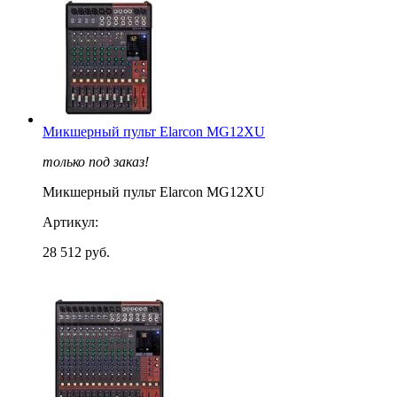
Микшерный пульт Elarcon MG12XU
только под заказ!
Микшерный пульт Elarcon MG12XU
Артикул:
28 512 руб.