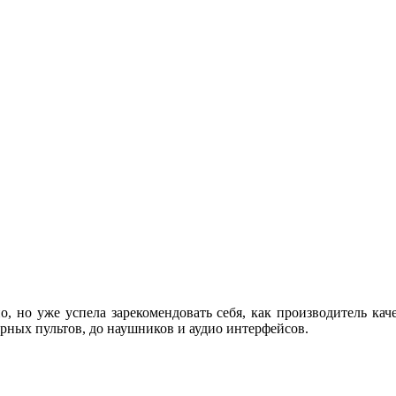
о, но уже успела зарекомендовать себя, как производитель кач
рных пультов, до наушников и аудио интерфейсов.