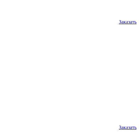
Заказать
Заказать