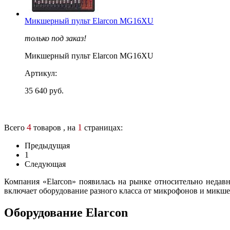
Микшерный пульт Elarcon MG16XU
только под заказ!
Микшерный пульт Elarcon MG16XU
Артикул:
35 640 руб.
4
1
Всего
товаров , на
страницах:
Предыдущая
1
Следующая
Компания «Elarcon» появилась на рынке относительно недавн
включает оборудование разного класса от микрофонов и микше
Оборудование Elarcon