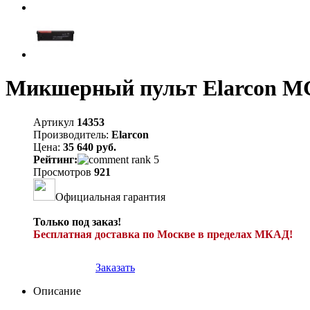
Микшерный пульт Elarcon 
Артикул
14353
Производитель:
Elarcon
Цена:
35 640 руб.
Рейтинг:
Просмотров
921
Официальная гарантия
Только под заказ!
Бесплатная доставка по Москве в пределах МКАД!
Заказать
Описание