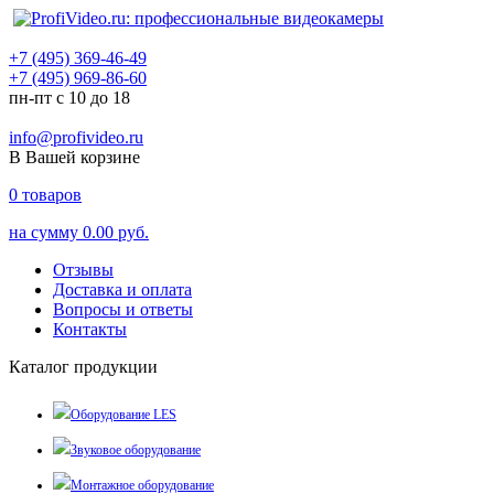
+7 (495) 369-46-49
+7 (495) 969-86-60
пн-пт с 10 до 18
info@profivideo.ru
В Вашей корзине
0
товаров
на сумму
0.00 руб.
Отзывы
Доставка и оплата
Вопросы и ответы
Контакты
Каталог продукции
Оборудование LES
Звуковое оборудование
Монтажное оборудование