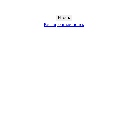
Расширенный поиск