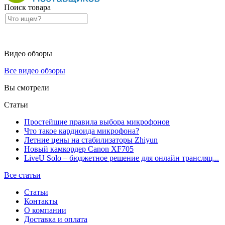
Поиск товара
Видео обзоры
Все видео обзоры
Вы смотрели
Статьи
Простейшие правила выбора микрофонов
Что такое кардиоида микрофона?
Летние цены на стабилизаторы Zhiyun
Новый камкордер Canon XF705
LiveU Solo – бюджетное решение для онлайн трансляц...
Все статьи
Статьи
Контакты
О компании
Доставка и оплата