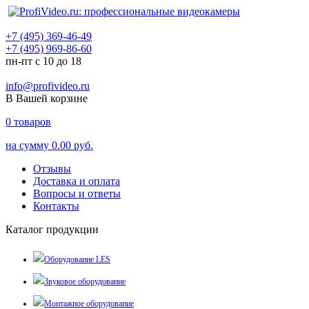
+7 (495) 369-46-49
+7 (495) 969-86-60
пн-пт с 10 до 18
info@profivideo.ru
В Вашей корзине
0
товаров
на сумму
0.00 руб.
Отзывы
Доставка и оплата
Вопросы и ответы
Контакты
Каталог продукции
Оборудование LES
Звуковое оборудование
Монтажное оборудование