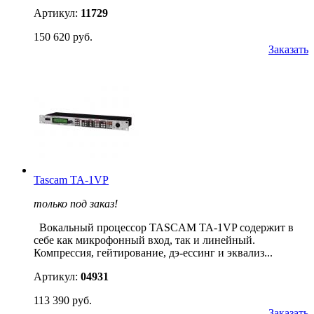
Артикул:
11729
150 620 руб.
Заказать
Tascam TA-1VP
только под заказ!
Вокальный процессор TASCAM TA-1VP содержит в
себе как микрофонный вход, так и линейный.
Компрессия, гейтирование, дэ-ессинг и эквализ...
Артикул:
04931
113 390 руб.
Заказать