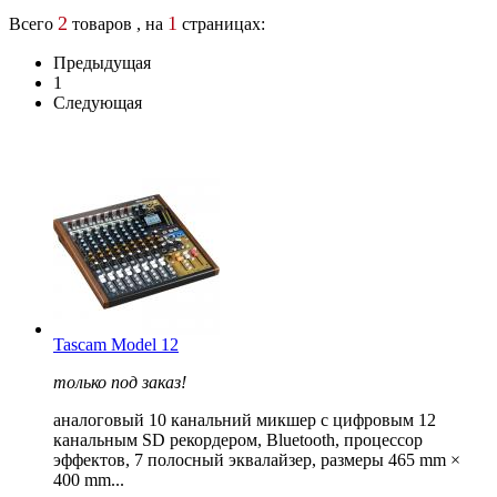
2
1
Всего
товаров , на
страницах:
Предыдущая
1
Следующая
Tascam Model 12
только под заказ!
аналоговый 10 канальний микшер с цифровым 12
канальным SD рекордером, Bluetooth, процессор
эффектов, 7 полосный эквалайзер, размеры 465 mm ×
400 mm...