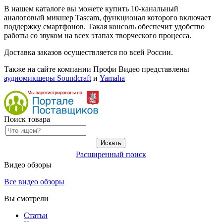
В нашем каталоге вы можете купить 10-канальный
аналоговый микшер Tascam, функционал которого включает
поддержку смартфонов. Такая консоль обеспечит удобство
работы со звуком на всех этапах творческого процесса.
Доставка заказов осуществляется по всей России.
Также на сайте компании Профи Видео представлены
аудиомикшеры Soundcraft
и
Yamaha
Поиск товара
Расширенный поиск
Видео обзоры
Все видео обзоры
Вы смотрели
Статьи