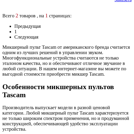
2
1
Всего
товаров , на
страницах:
Предыдущая
1
Следующая
Микшерный пульт Tascam от американского бренда считается
одним из лучших решений в управлении звуком.
Многофункциональные устройства считаются не только
эталоном качества, но и обеспечивают отличное звучание в
любой ситуации. В нашем интернет-магазине вы можете по
выгодной стоимости приобрести микшер Tascam.
Особенности микшерных пультов
Tascam
Производитель выпускает модели в разной ценовой
категории. Любой микшерный пульт Tascam характеризуется
не только широким спектром применения, но и продуманной
конструкцией, обеспечивающей удобство эксплуатации
устройства.