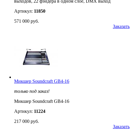
выходов, 22 фэйдера в одном слое, DMX выход
Артикул:
11850
571 000 руб.
Заказать
Микшер Soundcraft GB4-16
только под заказ!
Микшер Soundcraft GB4-16
Артикул:
11224
217 000 руб.
Заказать