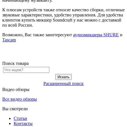
начинающему музыканту.
К плюсам устройств также относят качество сборки, отличные
звуковые характеристики, удобство управления. Для удобства
клиентов купить микшер Soundcraft у нас можно с доставкой
по всей России.
Возможно, Вас также заинтересуют
аудиомикшеры SHURE
и
Tascam
Поиск товара
Расширенный поиск
Видео обзоры
Все видео обзоры
Вы смотрели
Статьи
Контакты