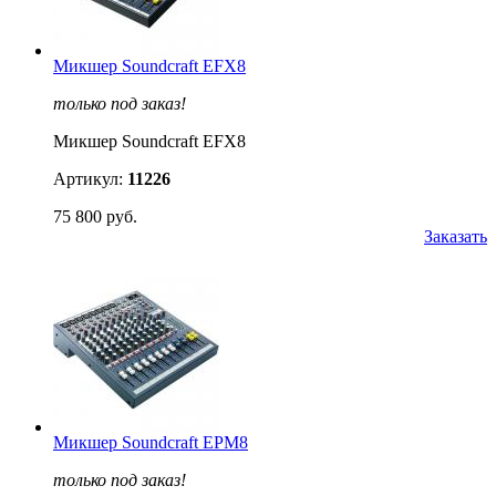
Микшер Soundcraft EFX8
только под заказ!
Микшер Soundcraft EFX8
Артикул:
11226
75 800 руб.
Заказать
Микшер Soundcraft EPM8
только под заказ!