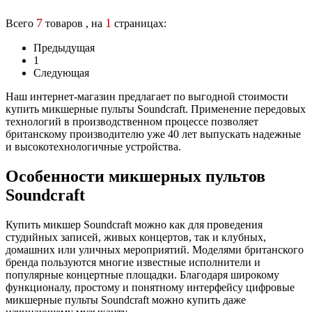
7
1
Всего
товаров , на
страницах:
Предыдущая
1
Следующая
Наш интернет-магазин предлагает по выгодной стоимости
купить микшерные пульты Soundcraft. Применение передовых
технологий в производственном процессе позволяет
британскому производителю уже 40 лет выпускать надежные
и высокотехнологичные устройства.
Особенности микшерных пультов
Soundcraft
Купить микшер Soundcraft можно как для проведения
студийных записей, живых концертов, так и клубных,
домашних или уличных мероприятий. Моделями британского
бренда пользуются многие известные исполнители и
популярные концертные площадки. Благодаря широкому
функционалу, простому и понятному интерфейсу цифровые
микшерные пульты Soundcraft можно купить даже