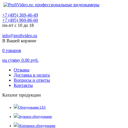
+7 (495) 369-46-49
+7 (495) 969-86-60
пн-пт с 10 до 18
info@profivideo.ru
В Вашей корзине
0
товаров
на сумму
0.00 руб.
Отзывы
Доставка и оплата
Вопросы и ответы
Контакты
Каталог продукции
Оборудование LES
Звуковое оборудование
Монтажное оборудование