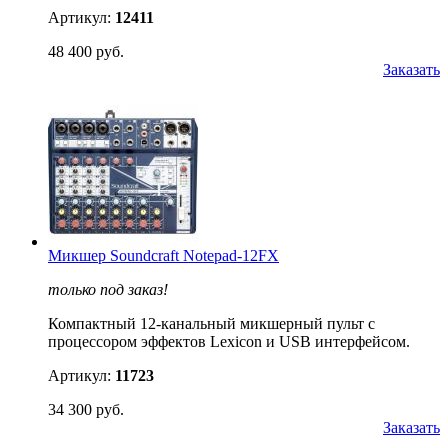
Артикул:
12411
48 400 руб.
Заказать
Микшер Soundcraft Notepad-12FX
только под заказ!
Компактный 12-канальный микшерный пульт с
процессором эффектов Lexicon и USB интерфейсом.
Артикул:
11723
34 300 руб.
Заказать