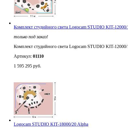
Комплект студийного света Logocam STUDIO KIT-12000/
только под заказ!
Комплект студийного света Logocam STUDIO KIT-12000/
Артикул:
01110
1 595 295 руб.
Logocam STUDIO KIT-18000/20 Alpha