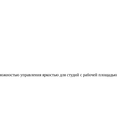
ожностью управления яркостью для студий с рабочей площадью 