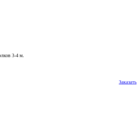
лков 3-4 м.
Заказать