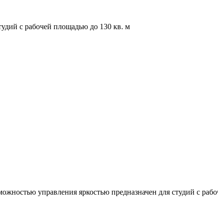
удий с рабочей площадью до 130 кв. м
жностью управления яркостью предназначен для студий с рабоч