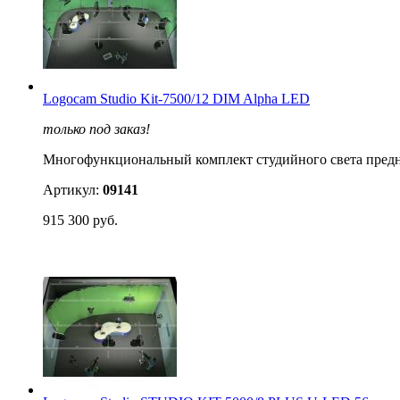
Logocam Studio Kit-7500/12 DIM Alpha LED
только под заказ!
Многофункциональный комплект студийного света предназ
Артикул:
09141
915 300 руб.