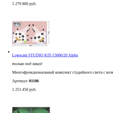
1 279 800 руб.
Logocam STUDIO KIT-15000/20 Alpha
только под заказ!
Многофункциональный комплект студийного света с возм
Артикул:
01106
1 251 450 руб.