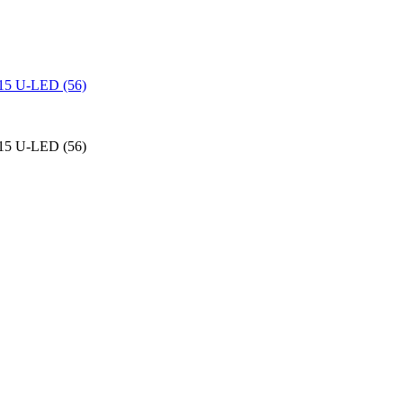
15 U-LED (56)
15 U-LED (56)