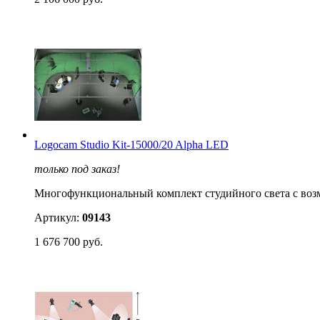
Logocam Studio Kit-15000/20 Alpha LED
только под заказ!
Многофункциональный комплект студийного света с возмо
Артикул:
09143
1 676 700 руб.