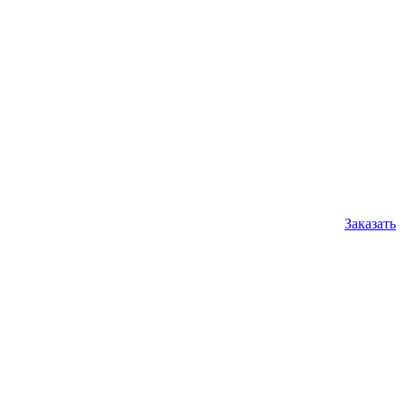
Заказать