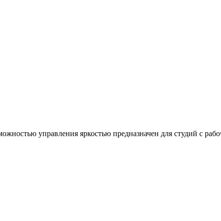
жностью управления яркостью предназначен для студий с рабоч