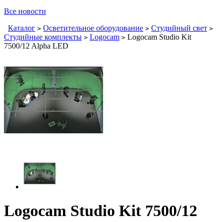
Все новости
Каталог
Осветительное оборудование
Студийный свет
>
>
>
Студийные комплекты
Logocam
Logocam Studio Kit
>
>
7500/12 Alpha LED
Logocam Studio Kit 7500/12