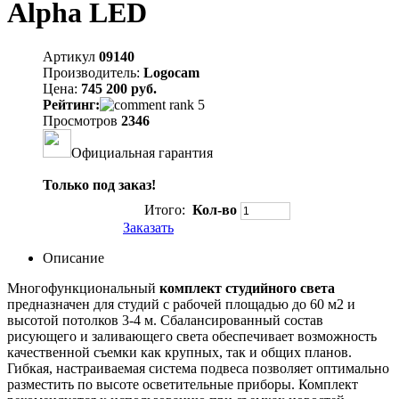
Alpha LED
Артикул
09140
Производитель:
Logocam
Цена:
745 200 руб.
Рейтинг:
Просмотров
2346
Официальная гарантия
Только под заказ!
Итого:
Кол-во
Заказать
Описание
Многофункциональный
комплект студийного света
предназначен для студий с рабочей площадью до 60 м2 и
высотой потолков 3-4 м. Сбалансированный состав
рисующего и заливающего света обеспечивает возможность
качественной съемки как крупных, так и общих планов.
Гибкая, настраиваемая система подвеса позволяет оптимально
разместить по высоте осветительные приборы. Комплект