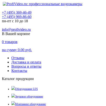
+7 (495) 369-46-49
+7 (495) 969-86-60
пн-пт с 10 до 18
info@profivideo.ru
В Вашей корзине
0
товаров
на сумму
0.00 руб.
Отзывы
Доставка и оплата
Вопросы и ответы
Контакты
Каталог продукции
Оборудование LES
Звуковое оборудование
Монтажное оборудование