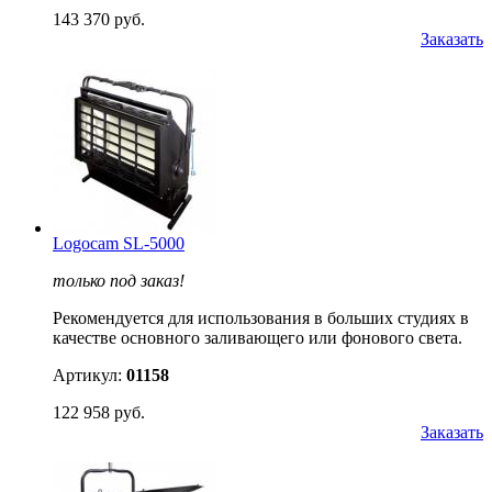
143 370 руб.
Заказать
Logocam SL-5000
только под заказ!
Рекомендуется для использования в больших студиях в
качестве основного заливающего или фонового света.
Артикул:
01158
122 958 руб.
Заказать