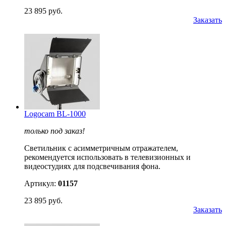
23 895 руб.
Заказать
Logocam BL-1000
только под заказ!
Светильник с асимметричным отражателем,
рекомендуется использовать в телевизионных и
видеостудиях для подсвечивания фона.
Артикул:
01157
23 895 руб.
Заказать