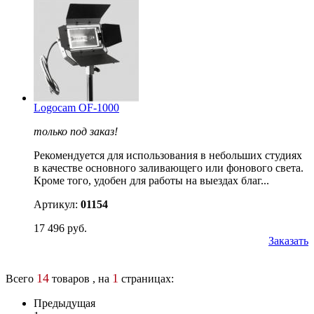
Logocam OF-1000
только под заказ!
Рекомендуется для использования в небольших студиях
в качестве основного заливающего или фонового света.
Кроме того, удобен для работы на выездах благ...
Артикул:
01154
17 496 руб.
Заказать
14
1
Всего
товаров , на
страницах:
Предыдущая