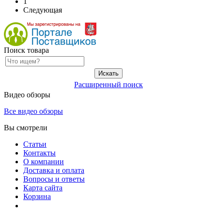
1
Следующая
Поиск товара
Расширенный поиск
Видео обзоры
Все видео обзоры
Вы смотрели
Статьи
Контакты
О компании
Доставка и оплата
Вопросы и ответы
Карта сайта
Корзина