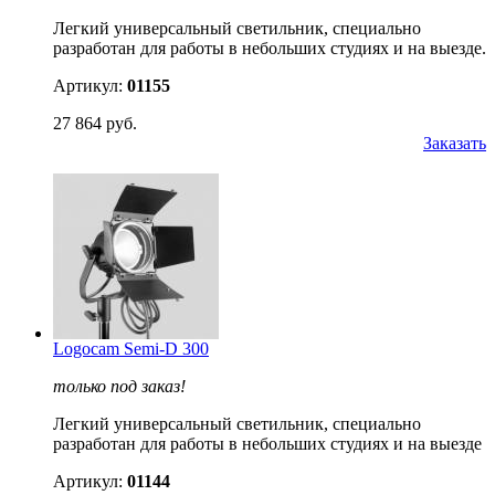
Легкий универсальный светильник, специально
разработан для работы в небольших студиях и на выезде.
Артикул:
01155
27 864 руб.
Заказать
Logocam Semi-D 300
только под заказ!
Легкий универсальный светильник, специально
разработан для работы в небольших студиях и на выезде
Артикул:
01144