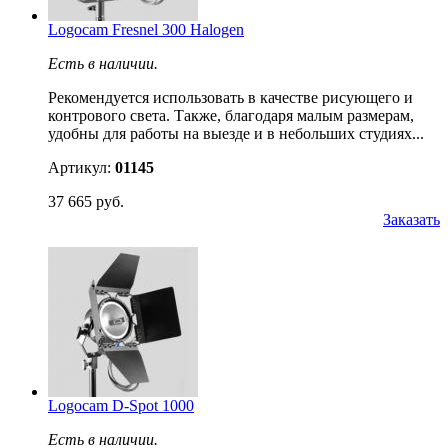
Logocam Fresnel 300 Halogen
Есть в наличии.
Рекомендуется использовать в качестве рисующего и
контрового света. Также, благодаря малым размерам,
удобны для работы на выезде и в небольших студиях...
Артикул:
01145
37 665 руб.
Заказать
Logocam D-Spot 1000
Есть в наличии.