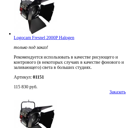
Logocam Fresnel 2000P Halogen
только под заказ!
Рекомендуется использовать в качестве рисующего и
контрового (в некоторых случаях в качестве фонового и
заливающего) света в больших студиях.
Артикул:
01151
115 830 руб.
Заказать