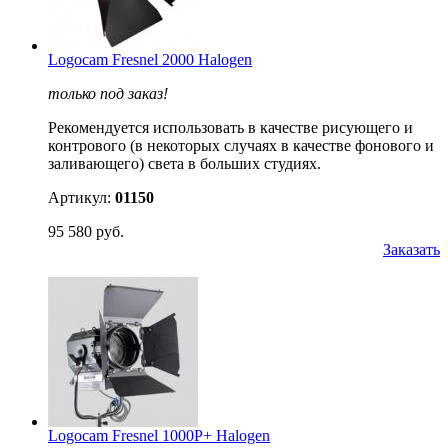
Logocam Fresnel 2000 Halogen
только под заказ!
Рекомендуется использовать в качестве рисующего и
контрового (в некоторых случаях в качестве фонового и
заливающего) света в больших студиях.
Артикул:
01150
95 580 руб.
Заказать
Logocam Fresnel 1000P+ Halogen