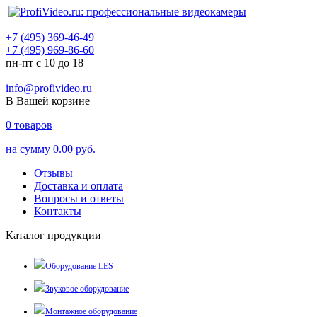
+7 (495) 369-46-49
+7 (495) 969-86-60
пн-пт с 10 до 18
info@profivideo.ru
В Вашей корзине
0
товаров
на сумму
0.00 руб.
Отзывы
Доставка и оплата
Вопросы и ответы
Контакты
Каталог продукции
Оборудование LES
Звуковое оборудование
Монтажное оборудование