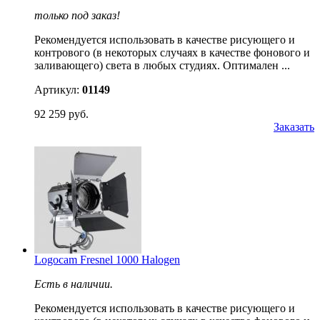
только под заказ!
Рекомендуется использовать в качестве рисующего и
контрового (в некоторых случаях в качестве фонового и
заливающего) света в любых студиях. Оптимален ...
Артикул:
01149
92 259 руб.
Заказать
Logocam Fresnel 1000 Halogen
Есть в наличии.
Рекомендуется использовать в качестве рисующего и