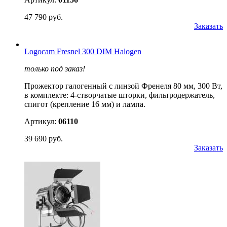
47 790 руб.
Заказать
Logocam Fresnel 300 DIM Halogen
только под заказ!
Прожектор галогенный с линзой Френеля 80 мм, 300 Вт,
в комплекте: 4-створчатые шторки, фильтродержатель,
спигот (крепление 16 мм) и лампа.
Артикул:
06110
39 690 руб.
Заказать