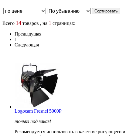
14
1
Всего
товаров , на
страницах:
Предыдущая
1
Следующая
Logocam Fresnel 5000P
только под заказ!
Рекомендуется использовать в качестве рисующего и