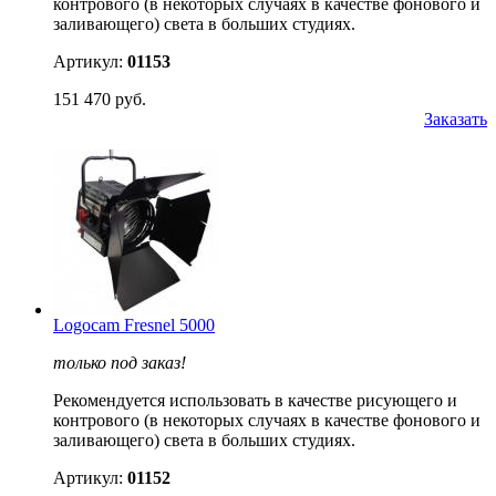
контрового (в некоторых случаях в качестве фонового и
заливающего) света в больших студиях.
Артикул:
01153
151 470 руб.
Заказать
Logocam Fresnel 5000
только под заказ!
Рекомендуется использовать в качестве рисующего и
контрового (в некоторых случаях в качестве фонового и
заливающего) света в больших студиях.
Артикул:
01152