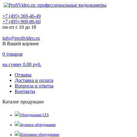
+7 (495) 369-46-49
+7 (495) 969-86-60
пн-пт с 10 до 18
info@profivideo.ru
В Вашей корзине
0
товаров
на сумму
0.00 руб.
Отзывы
Доставка и оплата
Вопросы и ответы
Контакты
Каталог продукции
Оборудование LES
Звуковое оборудование
Монтажное оборудование