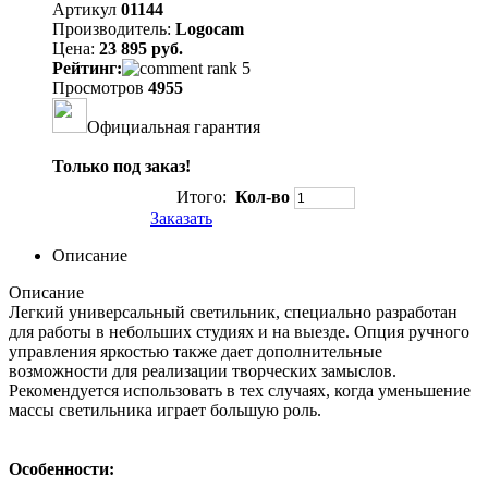
Артикул
01144
Производитель:
Logocam
Цена:
23 895 руб.
Рейтинг:
Просмотров
4955
Официальная гарантия
Только под заказ!
Итого:
Кол-во
Заказать
Описание
Описание
Легкий универсальный светильник, специально разработан
для работы в небольших студиях и на выезде. Опция ручного
управления яркостью также дает дополнительные
возможности для реализации творческих замыслов.
Рекомендуется использовать в тех случаях, когда уменьшение
массы светильника играет большую роль.
Особенности: