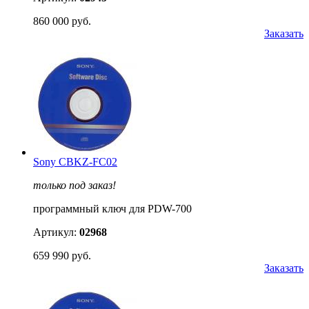
860 000 руб.
Заказать
Sony CBKZ-FC02
только под заказ!
программный ключ для PDW-700
Артикул:
02968
659 990 руб.
Заказать