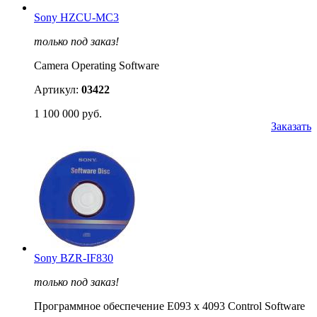
Sony HZCU-MC3
только под заказ!
Camera Operating Software
Артикул:
03422
1 100 000 руб.
Заказать
Sony BZR-IF830
только под заказ!
Программное обеспечение E093 x 4093 Control Software