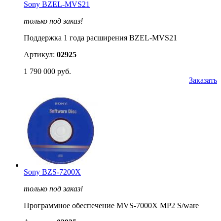
Sony BZEL-MVS21
только под заказ!
Поддержка 1 года расширения BZEL-MVS21
Артикул:
02925
1 790 000 руб.
Заказать
Sony BZS-7200X
только под заказ!
Программное обеспечение MVS-7000X MP2 S/ware