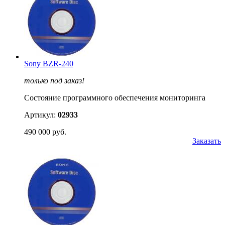
Sony BZR-240
только под заказ!
Состояние программного обеспечения мониторинга
Артикул:
02933
490 000 руб.
Заказать