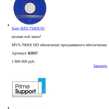
Sony BZS-7500X/01
только под заказ!
MVS-7000X HD обновление программного обеспечения
Артикул:
02937
1 800 000 руб.
Заказать