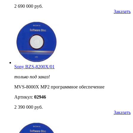
2 690 000 руб.
Заказать
Sony BZS-8200X/01
только под заказ!
MVS-8000X MP2 программное обеспечение
Артикул:
02946
2 390 000 руб.
Заказать