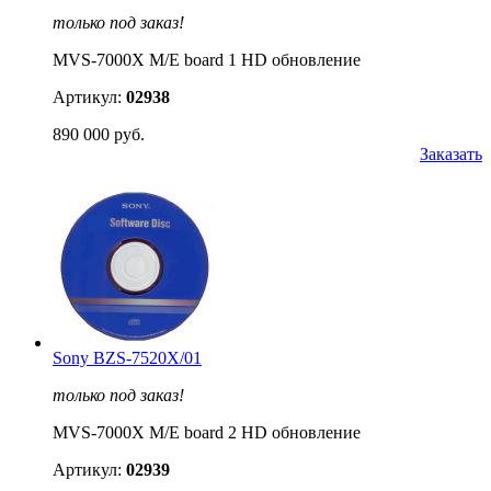
только под заказ!
MVS-7000X M/E board 1 HD обновление
Артикул:
02938
890 000 руб.
Заказать
Sony BZS-7520X/01
только под заказ!
MVS-7000X M/E board 2 HD обновление
Артикул:
02939