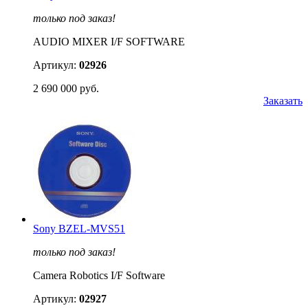
только под заказ!
AUDIO MIXER I/F SOFTWARE
Артикул:
02926
2 690 000 руб.
Заказать
Sony BZEL-MVS51
только под заказ!
Camera Robotics I/F Software
Артикул:
02927