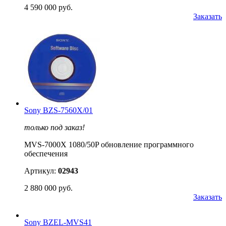
4 590 000 руб.
Заказать
Sony BZS-7560X/01
только под заказ!
MVS-7000X 1080/50P обновление программного
обеспечения
Артикул:
02943
2 880 000 руб.
Заказать
Sony BZEL-MVS41