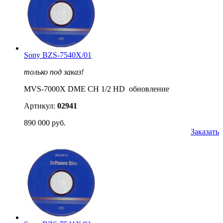
Sony BZS-7540X/01
только под заказ!
MVS-7000X DME CH 1/2 HD обновление
Артикул:
02941
890 000 руб.
Заказать