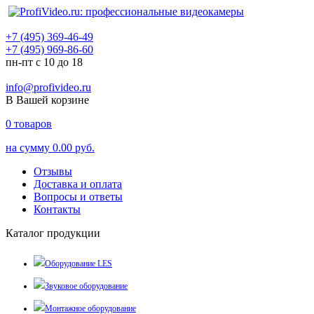
+7 (495) 369-46-49
+7 (495) 969-86-60
пн-пт с 10 до 18
info@profivideo.ru
В Вашей корзине
0
товаров
на сумму
0.00 руб.
Отзывы
Доставка и оплата
Вопросы и ответы
Контакты
Каталог продукции
Оборудование LES
Звуковое оборудование
Монтажное оборудование