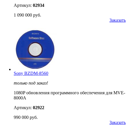
Артикул:
02934
1 090 000 руб.
Заказать
Sony BZDM-8560
только под заказ!
1080P обновления программного обеспечения для MVE-
8000A
Артикул:
02922
990 000 руб.
Заказать