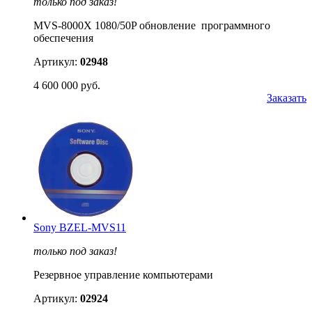
только под заказ!
MVS-8000X 1080/50P обновление программного
обеспечения
Артикул:
02948
4 600 000 руб.
Заказать
Sony BZEL-MVS11
только под заказ!
Резервное управление компьютерами
Артикул:
02924