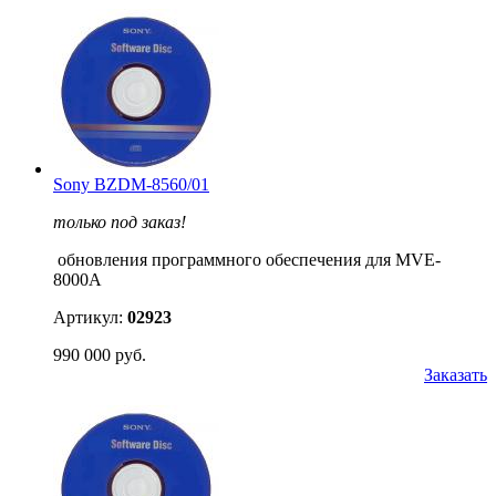
Sony BZDM-8560/01
только под заказ!
обновления программного обеспечения для MVE-
8000A
Артикул:
02923
990 000 руб.
Заказать