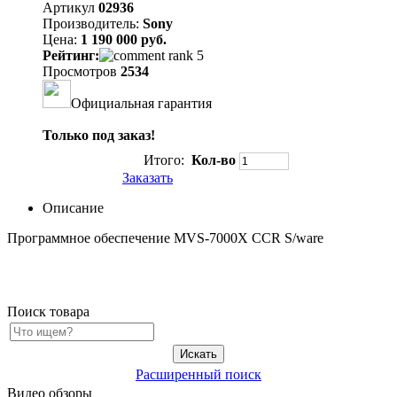
Артикул
02936
Производитель:
Sony
Цена:
1 190 000 руб.
Рейтинг:
Просмотров
2534
Официальная гарантия
Только под заказ!
Итого:
Кол-во
Заказать
Описание
Программное обеспечение MVS-7000X CCR S/ware
Поиск товара
Расширенный поиск
Видео обзоры