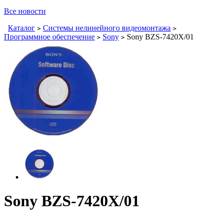
Все новости
Каталог
Системы нелинейного видеомонтажа
>
>
Программное обеспечение
Sony
Sony BZS-7420X/01
>
>
Sony BZS-7420X/01