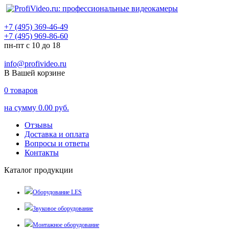
+7 (495) 369-46-49
+7 (495) 969-86-60
пн-пт с 10 до 18
info@profivideo.ru
В Вашей корзине
0
товаров
на сумму
0.00 руб.
Отзывы
Доставка и оплата
Вопросы и ответы
Контакты
Каталог продукции
Оборудование LES
Звуковое оборудование
Монтажное оборудование