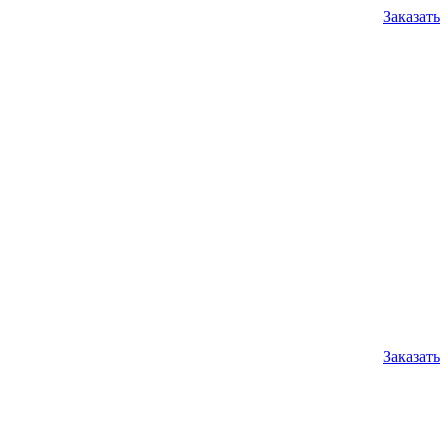
Заказать
Заказать