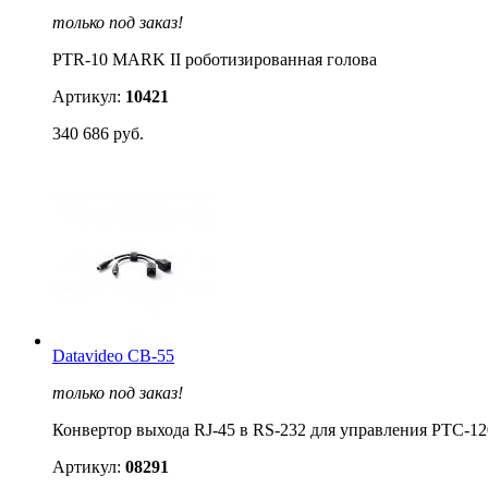
только под заказ!
PTR-10 MARK II роботизированная голова
Артикул:
10421
340 686 руб.
Datavideo CB-55
только под заказ!
Конвертор выхода RJ-45 в RS-232 для управления PTC-12
Артикул:
08291