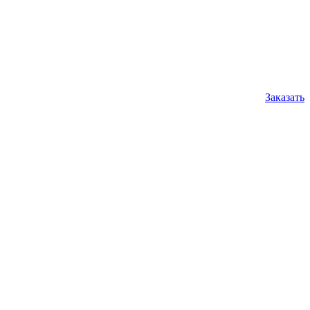
Заказать