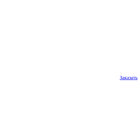
Заказать