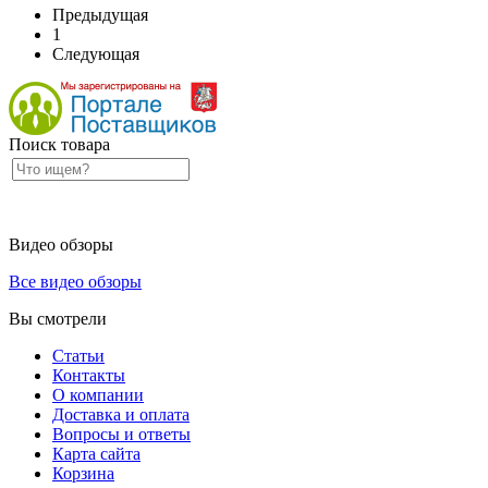
Предыдущая
1
Следующая
Поиск товара
Видео обзоры
Все видео обзоры
Вы смотрели
Статьи
Контакты
О компании
Доставка и оплата
Вопросы и ответы
Карта сайта
Корзина