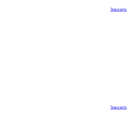
Заказать
Заказать