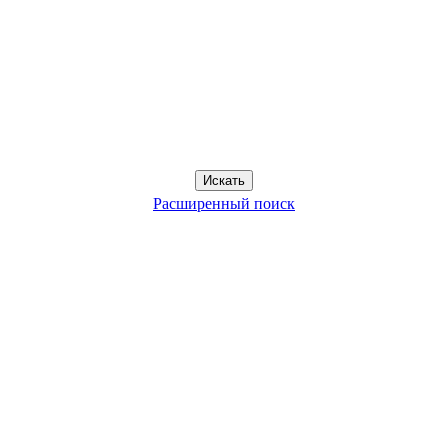
Расширенный поиск