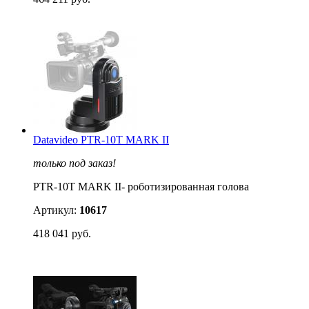
Datavideo PTR-10T MARK II
только под заказ!
PTR-10T MARK II- роботизированная голова
Артикул:
10617
418 041 руб.