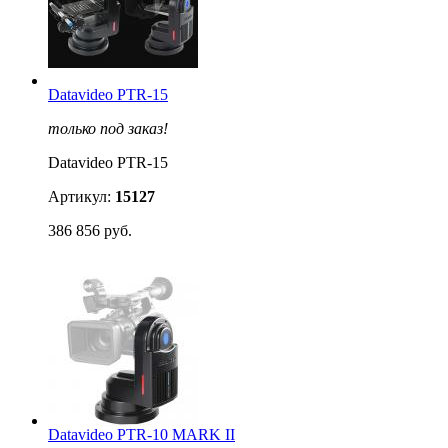
Datavideo PTR-15
только под заказ!
Datavideo PTR-15
Артикул:
15127
386 856 руб.
Datavideo PTR-10 MARK II