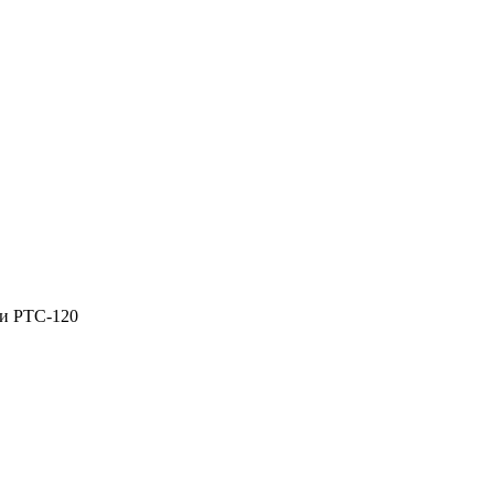
ми PTC-120