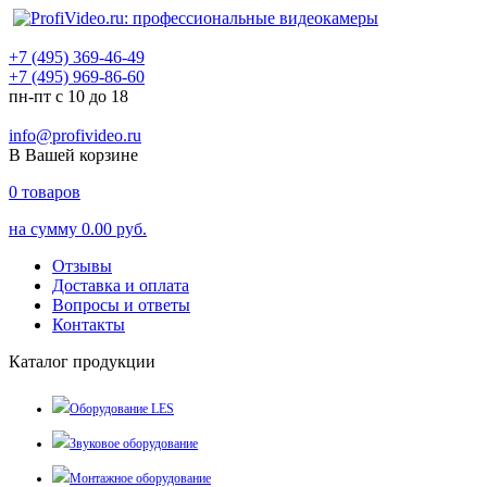
+7 (495) 369-46-49
+7 (495) 969-86-60
пн-пт с 10 до 18
info@profivideo.ru
В Вашей корзине
0
товаров
на сумму
0.00 руб.
Отзывы
Доставка и оплата
Вопросы и ответы
Контакты
Каталог продукции
Оборудование LES
Звуковое оборудование
Монтажное оборудование