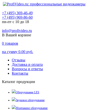
+7 (495) 369-46-49
+7 (495) 969-86-60
пн-пт с 10 до 18
info@profivideo.ru
В Вашей корзине
0
товаров
на сумму
0.00 руб.
Отзывы
Доставка и оплата
Вопросы и ответы
Контакты
Каталог продукции
Оборудование LES
Звуковое оборудование
Монтажное оборудование