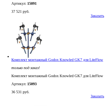
Артикул:
15091
37 521 руб.
Заказать
Комплект монтажный Godox Knowled GK7 для LiteFlow
только под заказ!
Комплект монтажный Godox Knowled GK7 для LiteFlow
Артикул:
15093
36 531 руб.
Заказать