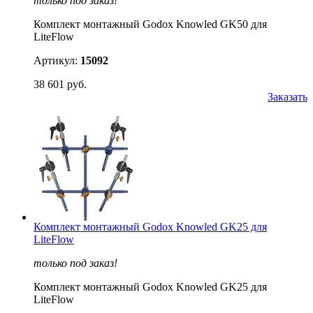
только под заказ!
Комплект монтажный Godox Knowled GK50 для
LiteFlow
Артикул:
15092
38 601 руб.
Заказать
Комплект монтажный Godox Knowled GK25 для
LiteFlow
только под заказ!
Комплект монтажный Godox Knowled GK25 для
LiteFlow