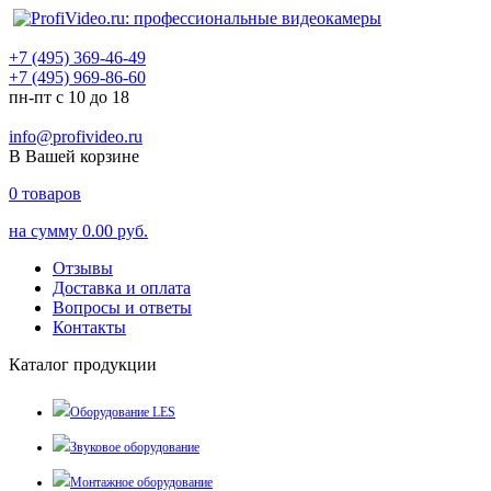
+7 (495) 369-46-49
+7 (495) 969-86-60
пн-пт с 10 до 18
info@profivideo.ru
В Вашей корзине
0
товаров
на сумму
0.00 руб.
Отзывы
Доставка и оплата
Вопросы и ответы
Контакты
Каталог продукции
Оборудование LES
Звуковое оборудование
Монтажное оборудование