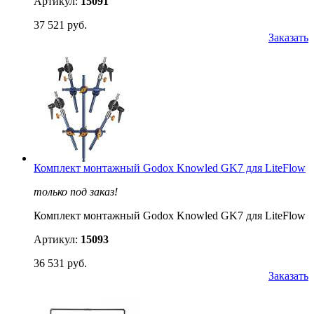
Артикул:
15091
37 521 руб.
Заказать
Комплект монтажный Godox Knowled GK7 для LiteFlow
только под заказ!
Комплект монтажный Godox Knowled GK7 для LiteFlow
Артикул:
15093
36 531 руб.
Заказать