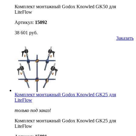
Комплект монтажный Godox Knowled GK50 для
LiteFlow
Артикул:
15092
38 601 руб.
Заказать
Комплект монтажный Godox Knowled GK25 для
LiteFlow
только под заказ!
Комплект монтажный Godox Knowled GK25 для
LiteFlow