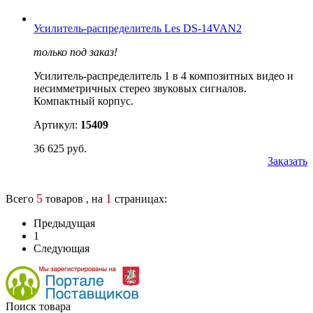
Усилитель-распределитель Les DS-14VAN2
только под заказ!
Усилитель-распределитель 1 в 4 композитных видео и
несимметричных стерео звуковых сигналов.
Компактный корпус.
Артикул:
15409
36 625 руб.
Заказать
5
1
Всего
товаров , на
страницах:
Предыдущая
1
Следующая
Поиск товара