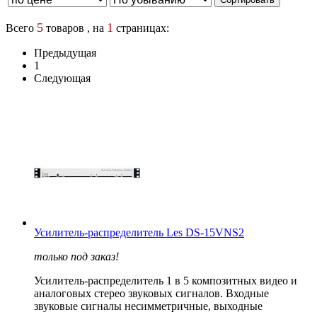
5
1
Всего
товаров , на
страницах:
Предыдущая
1
Следующая
Усилитель-распределитель Les DS-15VNS2
только под заказ!
Усилитель-распределитель 1 в 5 композитных видео и
аналоговых стерео звуковых сигналов. Входные
звуковые сигналы несимметричные, выходные