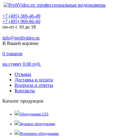
+7 (495) 369-46-49
+7 (495) 969-86-60
пн-пт с 10 до 18
info@profivideo.ru
В Вашей корзине
0
товаров
на сумму
0.00 руб.
Отзывы
Доставка и оплата
Вопросы и ответы
Контакты
Каталог продукции
Оборудование LES
Звуковое оборудование
Монтажное оборудование