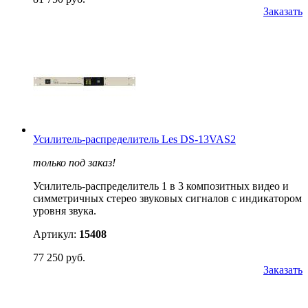
Заказать
Усилитель-распределитель Les DS-13VAS2
только под заказ!
Усилитель-распределитель 1 в 3 композитных видео и
симметричных стерео звуковых сигналов с индикатором
уровня звука.
Артикул:
15408
77 250 руб.
Заказать