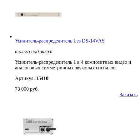
Усилитель-распределитель Les DS-14VAS
только под заказ!
Усилитель-распределитель 1 в 4 композитных видео и
аналоговых симметричных звуковых сигналов.
Артикул:
15410
73 000 руб.
Заказать