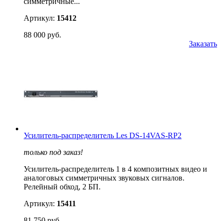
симметричные...
Артикул:
15412
88 000 руб.
Заказать
Усилитель-распределитель Les DS-14VAS-RP2
только под заказ!
Усилитель-распределитель 1 в 4 композитных видео и
аналоговых симметричных звуковых сигналов.
Релейный обход, 2 БП.
Артикул:
15411
81 750 руб.