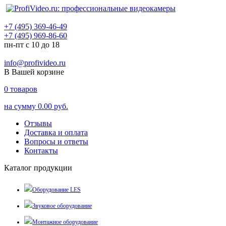
+7 (495) 369-46-49
+7 (495) 969-86-60
пн-пт с 10 до 18
info@profivideo.ru
В Вашей корзине
0
товаров
на сумму
0.00 руб.
Отзывы
Доставка и оплата
Вопросы и ответы
Контакты
Каталог продукции
Оборудование LES
Звуковое оборудование
Монтажное оборудование