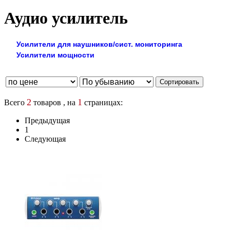
Аудио усилитель
Усилители для наушников/сист. мониторинга
Усилители мощности
2
1
Всего
товаров , на
страницах:
Предыдущая
1
Следующая