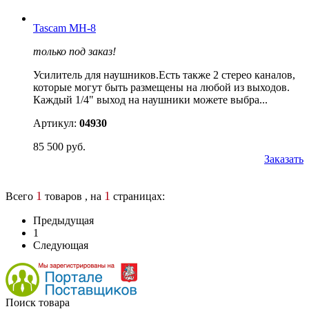
Tascam MH-8
только под заказ!
Усилитель для наушников.Есть также 2 стерео каналов,
которые могут быть размещены на любой из выходов.
Каждый 1/4" выход на наушники можете выбра...
Артикул:
04930
85 500 руб.
Заказать
1
1
Всего
товаров , на
страницах:
Предыдущая
1
Следующая
Поиск товара