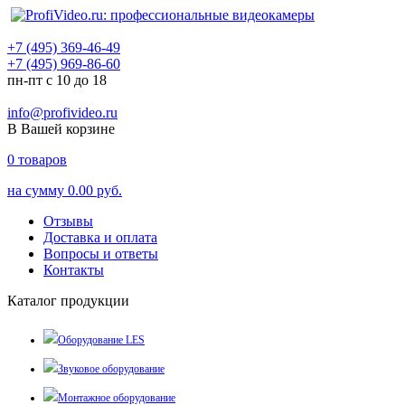
+7 (495) 369-46-49
+7 (495) 969-86-60
пн-пт с 10 до 18
info@profivideo.ru
В Вашей корзине
0
товаров
на сумму
0.00 руб.
Отзывы
Доставка и оплата
Вопросы и ответы
Контакты
Каталог продукции
Оборудование LES
Звуковое оборудование
Монтажное оборудование