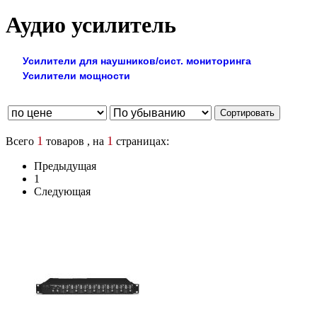
Аудио усилитель
Усилители для наушников/сист. мониторинга
Усилители мощности
1
1
Всего
товаров , на
страницах:
Предыдущая
1
Следующая