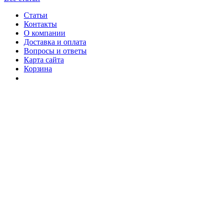
Статьи
Контакты
О компании
Доставка и оплата
Вопросы и ответы
Карта сайта
Корзина