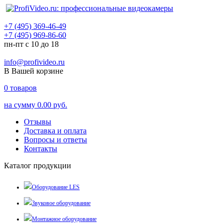
+7 (495) 369-46-49
+7 (495) 969-86-60
пн-пт с 10 до 18
info@profivideo.ru
В Вашей корзине
0
товаров
на сумму
0.00 руб.
Отзывы
Доставка и оплата
Вопросы и ответы
Контакты
Каталог продукции
Оборудование LES
Звуковое оборудование
Монтажное оборудование