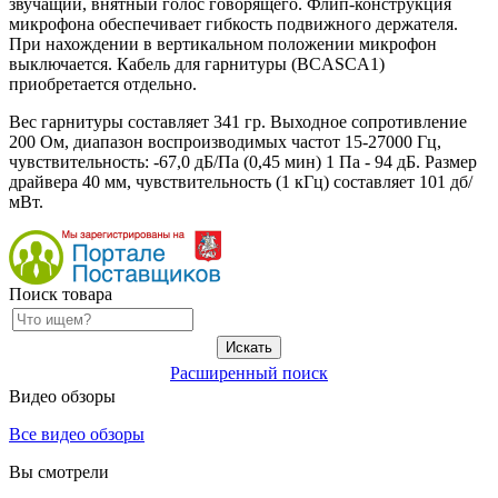
звучащий, внятный голос говорящего. Флип-конструкция
микрофона обеспечивает гибкость подвижного держателя.
При нахождении в вертикальном положении микрофон
выключается. Кабель для гарнитуры (BCASCA1)
приобретается отдельно.
Вес гарнитуры составляет 341 гр. Выходное сопротивление
200 Ом, диапазон воспроизводимых частот 15-27000 Гц,
чувствительность: -67,0 дБ/Па (0,45 мин) 1 Па - 94 дБ. Размер
драйвера 40 мм, чувствительность (1 кГц) составляет 101 дб/
мВт.
Поиск товара
Расширенный поиск
Видео обзоры
Все видео обзоры
Вы смотрели