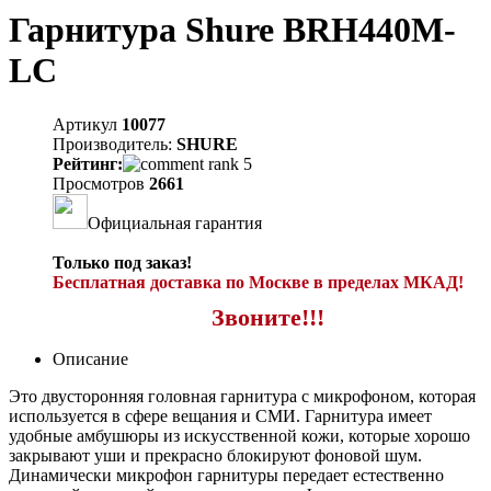
Гарнитура Shure BRH440M-
LC
Артикул
10077
Производитель:
SHURE
Рейтинг:
Просмотров
2661
Официальная гарантия
Только под заказ!
Бесплатная доставка по Москве в пределах МКАД!
Звоните!!!
Описание
Это двусторонняя головная гарнитура с микрофоном, которая
используется в сфере вещания и СМИ. Гарнитура имеет
удобные амбушюры из искусственной кожи, которые хорошо
закрывают уши и прекрасно блокируют фоновой шум.
Динамически микрофон гарнитуры передает естественно