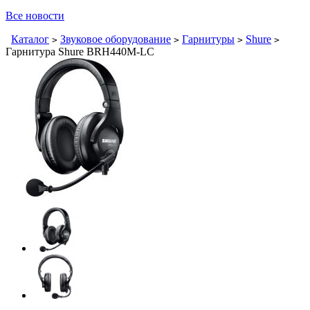
Все новости
Каталог
Звуковое оборудование
Гарнитуры
Shure
>
>
>
>
Гарнитура Shure BRH440M-LC