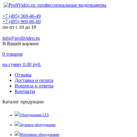
+7 (495) 369-46-49
+7 (495) 969-86-60
пн-пт с 10 до 18
info@profivideo.ru
В Вашей корзине
0
товаров
на сумму
0.00 руб.
Отзывы
Доставка и оплата
Вопросы и ответы
Контакты
Каталог продукции
Оборудование LES
Звуковое оборудование
Монтажное оборудование