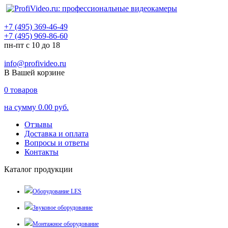
+7 (495) 369-46-49
+7 (495) 969-86-60
пн-пт с 10 до 18
info@profivideo.ru
В Вашей корзине
0
товаров
на сумму
0.00 руб.
Отзывы
Доставка и оплата
Вопросы и ответы
Контакты
Каталог продукции
Оборудование LES
Звуковое оборудование
Монтажное оборудование