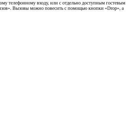
ому телефонному входу, или с отдельно доступным гостевым
ызов». Вызовы можно повесить с помощью кнопки «Drop», а