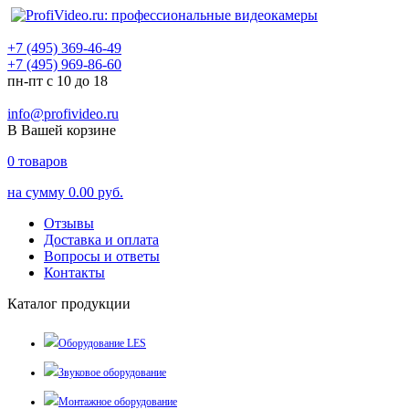
+7 (495) 369-46-49
+7 (495) 969-86-60
пн-пт с 10 до 18
info@profivideo.ru
В Вашей корзине
0
товаров
на сумму
0.00 руб.
Отзывы
Доставка и оплата
Вопросы и ответы
Контакты
Каталог продукции
Оборудование LES
Звуковое оборудование
Монтажное оборудование