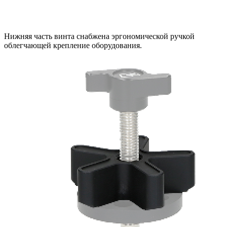
Нижняя часть винта снабжена эргономической ручкой
облегчающей крепление оборудования.