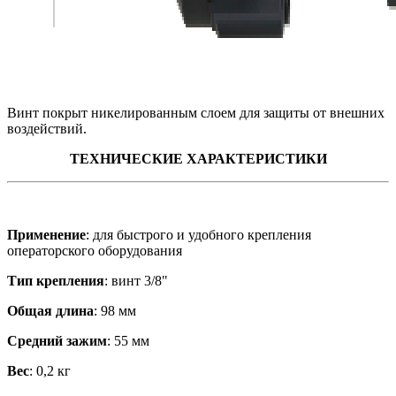
Винт покрыт никелированным слоем для защиты от внешних
воздействий.
ТЕХНИЧЕСКИЕ ХАРАКТЕРИСТИКИ
Применение
: для быстрого и удобного крепления
операторского оборудования
Тип крепления
: винт 3/8"
Общая длина
: 98 мм
Средний зажим
: 55 мм
Вес
: 0,2 кг