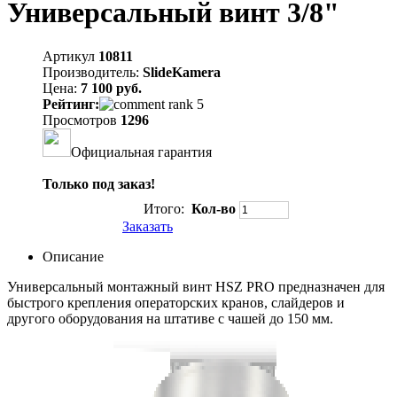
Универсальный винт 3/8"
Артикул
10811
Производитель:
SlideKamera
Цена:
7 100 руб.
Рейтинг:
Просмотров
1296
Официальная гарантия
Только под заказ!
Итого:
Кол-во
Заказать
Описание
Универсальный монтажный винт HSZ PRO предназначен для
быстрого крепления операторских кранов, слайдеров и
другого оборудования на штативе с чашей до 150 мм.