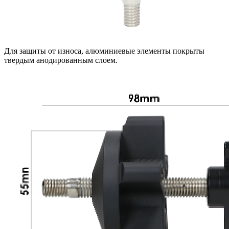
Для защиты от износа, алюминиевые элементы покрыты
твердым анодированным слоем.