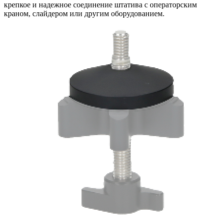
крепкое и надежное соединение штатива с операторским
краном, слайдером или другим оборудованием.