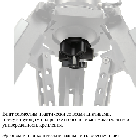
Винт совместим практически со всеми штативами,
присутствующими на рынке и обеспечивает максимальную
универсальность крепления.
Эргономичный конический зажим винта обеспечивает