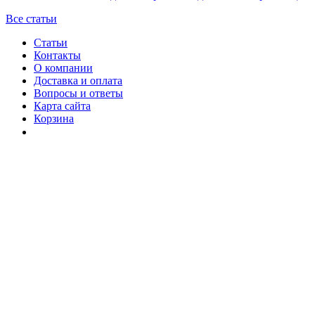
Все статьи
Статьи
Контакты
О компании
Доставка и оплата
Вопросы и ответы
Карта сайта
Корзина