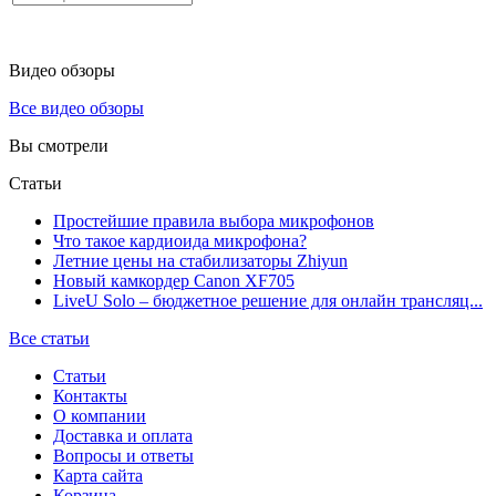
Видео обзоры
Все видео обзоры
Вы смотрели
Статьи
Простейшие правила выбора микрофонов
Что такое кардиоида микрофона?
Летние цены на стабилизаторы Zhiyun
Новый камкордер Canon XF705
LiveU Solo – бюджетное решение для онлайн трансляц...
Все статьи
Статьи
Контакты
О компании
Доставка и оплата
Вопросы и ответы
Карта сайта
Корзина