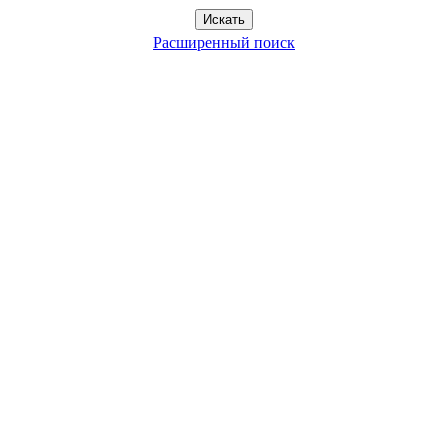
Расширенный поиск