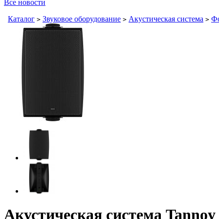
Все новости
Каталог
Звуковое оборудование
Акустическая система
Фо
>
>
>
Акустическая система Tanno