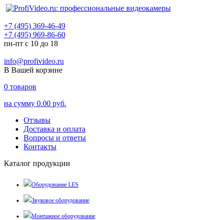
+7 (495) 369-46-49
+7 (495) 969-86-60
пн-пт с 10 до 18
info@profivideo.ru
В Вашей корзине
0
товаров
на сумму
0.00 руб.
Отзывы
Доставка и оплата
Вопросы и ответы
Контакты
Каталог продукции
Оборудование LES
Звуковое оборудование
Монтажное оборудование