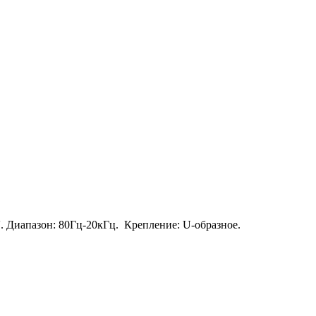
''. Диапазон: 80Гц-20кГц. Крепление: U-образное.