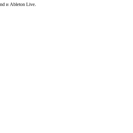
d и Ableton Live.