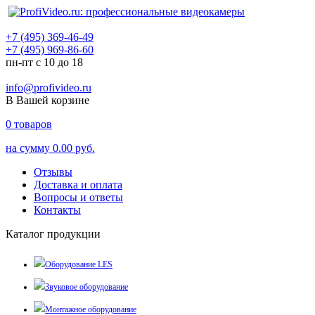
+7 (495) 369-46-49
+7 (495) 969-86-60
пн-пт с 10 до 18
info@profivideo.ru
В Вашей корзине
0
товаров
на сумму
0.00 руб.
Отзывы
Доставка и оплата
Вопросы и ответы
Контакты
Каталог продукции
Оборудование LES
Звуковое оборудование
Монтажное оборудование