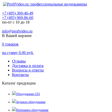
+7 (495) 369-46-49
+7 (495) 969-86-60
пн-пт с 10 до 18
info@profivideo.ru
В Вашей корзине
0
товаров
на сумму
0.00 руб.
Отзывы
Доставка и оплата
Вопросы и ответы
Контакты
Каталог продукции
Оборудование LES
Звуковое оборудование
Монтажное оборудование