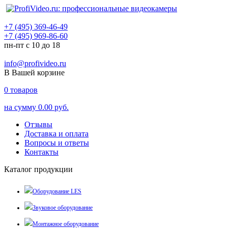
+7 (495) 369-46-49
+7 (495) 969-86-60
пн-пт с 10 до 18
info@profivideo.ru
В Вашей корзине
0
товаров
на сумму
0.00 руб.
Отзывы
Доставка и оплата
Вопросы и ответы
Контакты
Каталог продукции
Оборудование LES
Звуковое оборудование
Монтажное оборудование