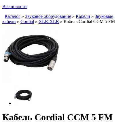
Все новости
Каталог
Звуковое оборудование
Кабели
Звуковые
>
>
>
кабели
Cordial
XLR-XLR
Кабель Cordial CCM 5 FM
>
>
>
Кабель Cordial CCM 5 FM