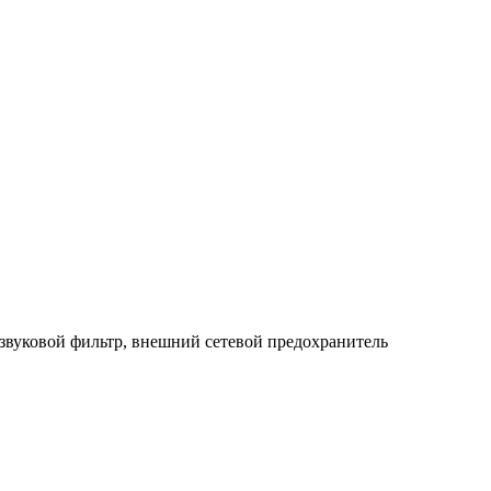
звуковой фильтр, внешний сетевой предохранитель