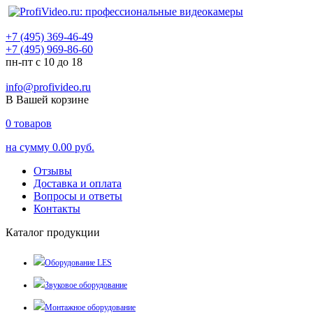
+7 (495) 369-46-49
+7 (495) 969-86-60
пн-пт с 10 до 18
info@profivideo.ru
В Вашей корзине
0
товаров
на сумму
0.00 руб.
Отзывы
Доставка и оплата
Вопросы и ответы
Контакты
Каталог продукции
Оборудование LES
Звуковое оборудование
Монтажное оборудование