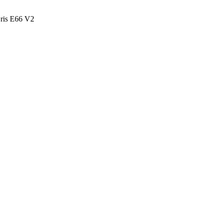
ris E66 V2