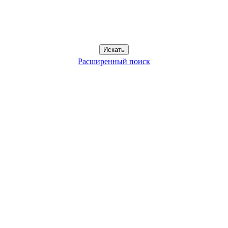
Расширенный поиск