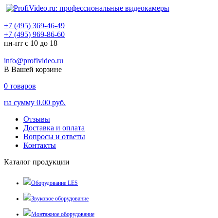
+7 (495) 369-46-49
+7 (495) 969-86-60
пн-пт с 10 до 18
info@profivideo.ru
В Вашей корзине
0
товаров
на сумму
0.00 руб.
Отзывы
Доставка и оплата
Вопросы и ответы
Контакты
Каталог продукции
Оборудование LES
Звуковое оборудование
Монтажное оборудование