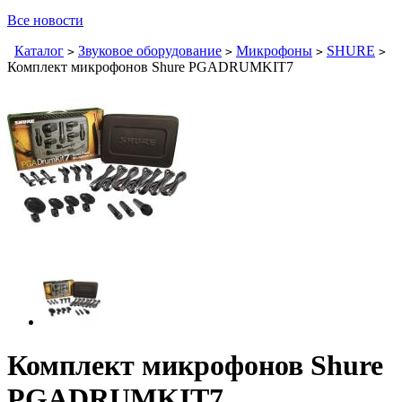
Все новости
Каталог
Звуковое оборудование
Микрофоны
SHURE
>
>
>
>
Комплект микрофонов Shure PGADRUMKIT7
Комплект микрофонов Shure
PGADRUMKIT7