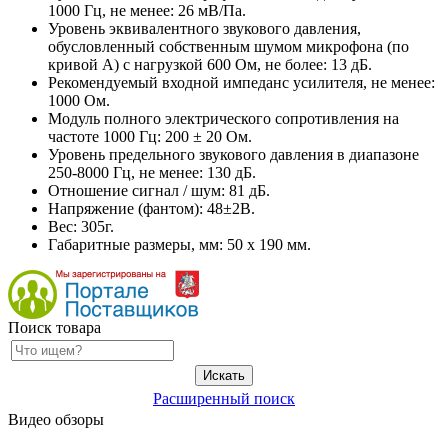
1000 Гц, не менее: 26 мВ/Па.
Уровень эквивалентного звукового давления,
обусловленный собственным шумом микрофона (по
кривой А) с нагрузкой 600 Ом, не более: 13 дБ.
Рекомендуемый входной импеданс усилителя, не менее:
1000 Ом.
Модуль полного электрического сопротивления на
частоте 1000 Гц: 200 ± 20 Ом.
Уровень предельного звукового давления в диапазоне
250-8000 Гц, не менее: 130 дБ.
Отношение сигнал / шум: 81 дБ.
Напряжение (фантом): 48±2В.
Вес: 305г.
Габаритные размеры, мм: 50 x 190 мм.
Поиск товара
Расширенный поиск
Видео обзоры