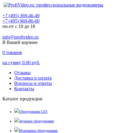
+7 (495) 369-46-49
+7 (495) 969-86-60
пн-пт с 10 до 18
info@profivideo.ru
В Вашей корзине
0
товаров
на сумму
0.00 руб.
Отзывы
Доставка и оплата
Вопросы и ответы
Контакты
Каталог продукции
Оборудование LES
Звуковое оборудование
Монтажное оборудование