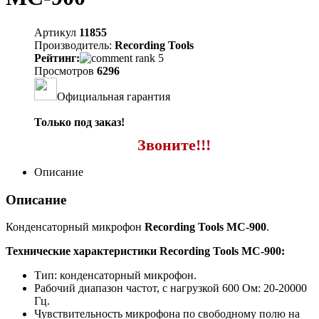
Артикул
11855
Производитель:
Recording Tools
Рейтинг:
Просмотров
6296
Официальная гарантия
Только под заказ!
Звоните!!!
Описание
Описание
Конденсаторный микрофон
Recording Tools MC-900
.
Технические характеристики Recording Tools MC-900:
Тип: конденсаторный микрофон.
Рабочий диапазон частот, с нагрузкой 600 Ом: 20-20000
Гц.
Чувствительность микрофона по свободному полю на