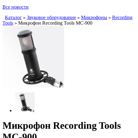
Все новости
Каталог
Звуковое оборудование
Микрофоны
Recording
>
>
>
Tools
Микрофон Recording Tools MC-900
>
Микрофон Recording Tools
MC-900