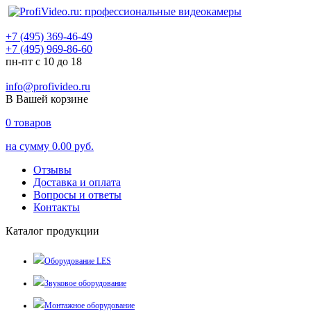
+7 (495) 369-46-49
+7 (495) 969-86-60
пн-пт с 10 до 18
info@profivideo.ru
В Вашей корзине
0
товаров
на сумму
0.00 руб.
Отзывы
Доставка и оплата
Вопросы и ответы
Контакты
Каталог продукции
Оборудование LES
Звуковое оборудование
Монтажное оборудование