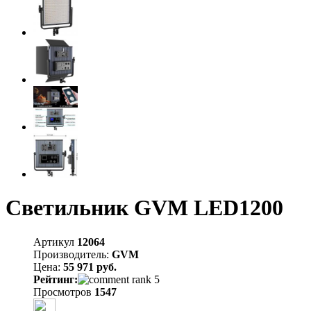
Светильник GVM LED1200
Артикул
12064
Производитель:
GVM
Цена:
55 971 руб.
Рейтинг:
Просмотров
1547