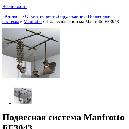
Все новости
Каталог
Осветительное оборудование
Подвесные
>
>
системы
Manfrotto
Подвесная система Manfrotto FF3043
>
>
Подвесная система Manfrotto
FF3043