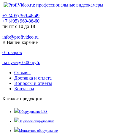
+7 (495) 369-46-49
+7 (495) 969-86-60
пн-пт с 10 до 18
info@profivideo.ru
В Вашей корзине
0
товаров
на сумму
0.00 руб.
Отзывы
Доставка и оплата
Вопросы и ответы
Контакты
Каталог продукции
Оборудование LES
Звуковое оборудование
Монтажное оборудование