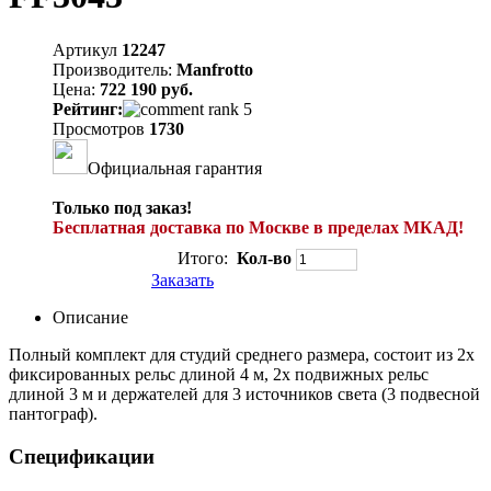
Артикул
12247
Производитель:
Manfrotto
Цена:
722 190 руб.
Рейтинг:
Просмотров
1730
Официальная гарантия
Только под заказ!
Бесплатная доставка по Москве в пределах МКАД!
Итого:
Кол-во
Заказать
Описание
Полный комплект для студий среднего размера, состоит из 2х
фиксированных рельс длиной 4 м, 2х подвижных рельс
длиной 3 м и держателей для 3 источников света (3 подвесной
пантограф).
Спецификации