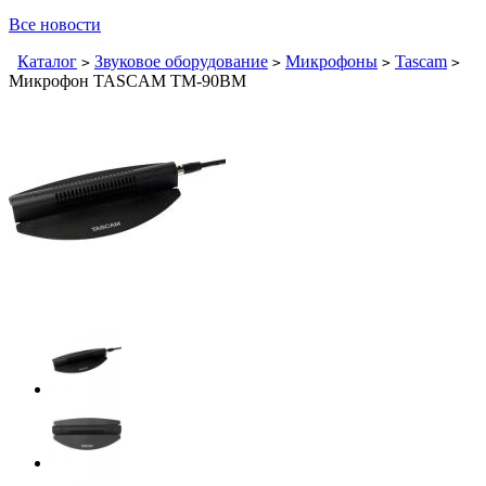
Все новости
Каталог
Звуковое оборудование
Микрофоны
Tascam
>
>
>
>
Микрофон TASCAM TM-90BM