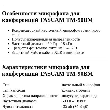
Особенности микрофона для
конференций TASCAM TM-90BM
Конденсаторный настольный микрофон граничного
слоя
Полусуперкардиоидная направленность
Частотный диапазон 50 Гц – 18 кГц
Требуется фантомное питание 9 – 52 В
Защитный кейс и кабель XLR в комплекте
Характеристики микрофона для
конференций TASCAM TM-90BM
Тип
настольный микрофон
Тип капсюля
конденсаторный
Характеристика направленности
полусуперкардиоида
Частотный диапазон
50 Гц – 18 кГц
Чувствительность
-35 дБ (+/- 3 дБ)