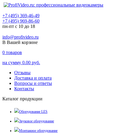
+7 (495) 369-46-49
+7 (495) 969-86-60
пн-пт с 10 до 18
info@profivideo.ru
В Вашей корзине
0
товаров
на сумму
0.00 руб.
Отзывы
Доставка и оплата
Вопросы и ответы
Контакты
Каталог продукции
Оборудование LES
Звуковое оборудование
Монтажное оборудование