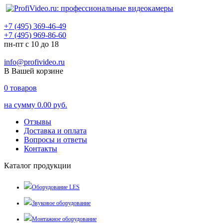
+7 (495) 369-46-49
+7 (495) 969-86-60
пн-пт с 10 до 18
info@profivideo.ru
В Вашей корзине
0
товаров
на сумму
0.00 руб.
Отзывы
Доставка и оплата
Вопросы и ответы
Контакты
Каталог продукции
Оборудование LES
Звуковое оборудование
Монтажное оборудование