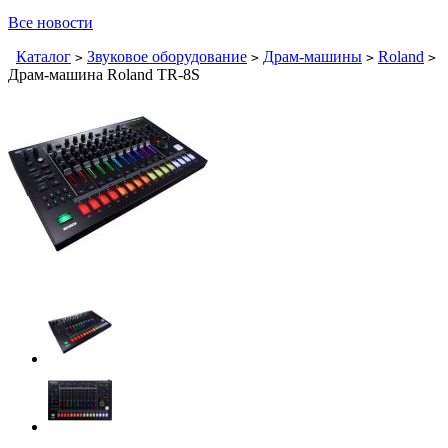
Все новости
Каталог
Звуковое оборудование
Драм-машины
Roland
>
>
>
>
Драм-машина Roland TR-8S