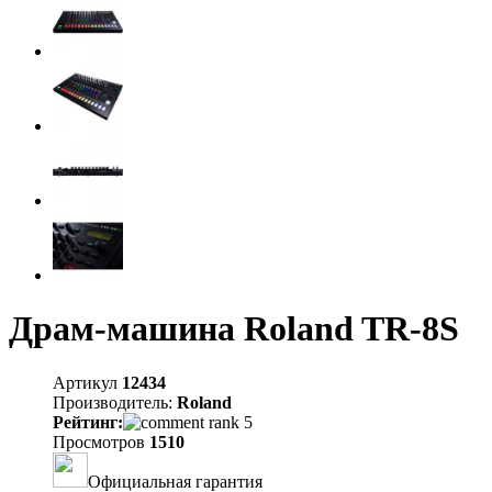
Драм-машина Roland TR-8S
Артикул
12434
Производитель:
Roland
Рейтинг:
Просмотров
1510
Официальная гарантия