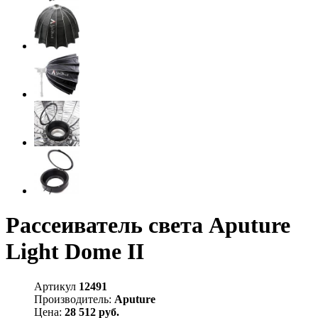
Рассеиватель света Aputure
Light Dome II
Артикул
12491
Производитель:
Aputure
Цена:
28 512 руб.