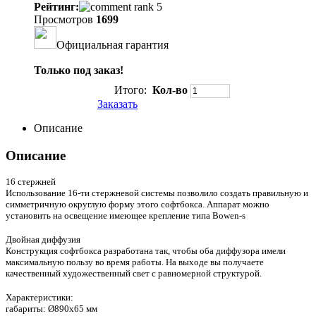
Рейтинг:
Просмотров
1699
Официальная гарантия
Только под заказ!
Итого:
Кол-во
Заказать
Описание
Описание
16 стержней
Использование 16-ти стержневой системы позволило создать правильную и
симметричную округлую форму этого софтбокса. Аппарат можно
установить на освещение имеющее крепление типа Bowen-s
Двойная диффузия
Конструкция софтбокса разработана так, чтобы оба диффузора имели
максимальную пользу во время работы. На выходе вы получаете
качественный художественный свет с равномерной структурой.
Характеристики:
габариты: Ø890х65 мм