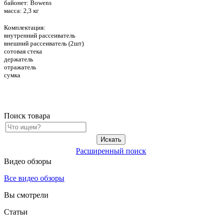
байонет: Bowens
масса: 2,3 кг
Комплектация:
внутренний рассеиватель
внешний рассеиватель (2шт)
сотовая стека
держатель
отражатель
сумкa
Поиск товара
Расширенный поиск
Видео обзоры
Все видео обзоры
Вы смотрели
Статьи