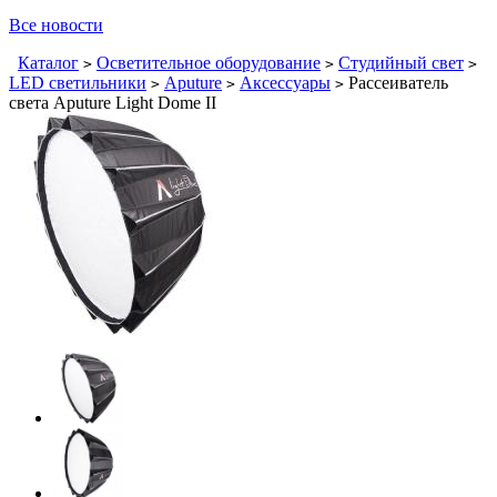
Все новости
Каталог
Осветительное оборудование
Студийный свет
>
>
>
LED светильники
Aputure
Аксессуары
Рассеиватель
>
>
>
света Aputure Light Dome II