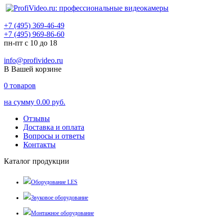
+7 (495) 369-46-49
+7 (495) 969-86-60
пн-пт с 10 до 18
info@profivideo.ru
В Вашей корзине
0
товаров
на сумму
0.00 руб.
Отзывы
Доставка и оплата
Вопросы и ответы
Контакты
Каталог продукции
Оборудование LES
Звуковое оборудование
Монтажное оборудование