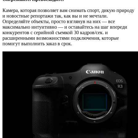
Камера, которая позволяет вам снимать спорт, дикую природу
и новостные репортажи так, как вы и не мечтали.
Определяйте объекты, просто взглянув на них — все
максимально интуитивно — и оставайтесь на шаг впереди
конкурентов с серийной съемкой 30 кадров/сек. и
расширенными возможностями подключения, которые
помогут выполнить заказ в срок.