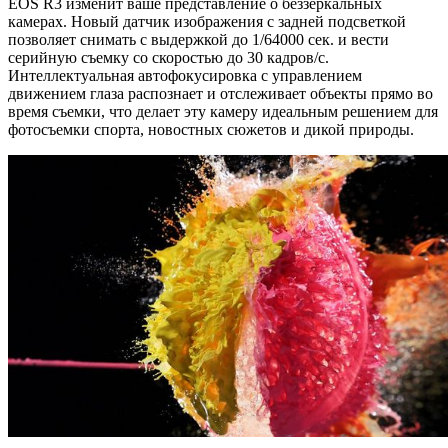
EOS R3 изменит ваше представление о беззеркальных
камерах. Новый датчик изображения с задней подсветкой
позволяет снимать с выдержкой до 1/64000 сек. и вести
серийную съемку со скоростью до 30 кадров/с.
Интеллектуальная автофокусировка с управлением
движением глаза распознает и отслеживает объекты прямо во
время съемки, что делает эту камеру идеальным решением для
фотосъемки спорта, новостных сюжетов и дикой природы.