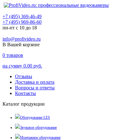
+7 (495) 369-46-49
+7 (495) 969-86-60
пн-пт с 10 до 18
info@profivideo.ru
В Вашей корзине
0
товаров
на сумму
0.00 руб.
Отзывы
Доставка и оплата
Вопросы и ответы
Контакты
Каталог продукции
Оборудование LES
Звуковое оборудование
Монтажное оборудование