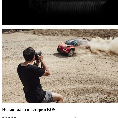
Новая глава в истории EOS