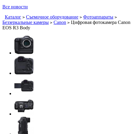
Все новости
Каталог
Съемочное оборудование
Фотоаппараты
>
>
>
Беззеркальные камеры
Canon
Цифровая фотокамера Canon
>
>
EOS R3 Body