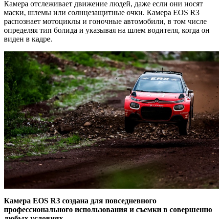
Камера отслеживает движение людей, даже если они носят
маски, шлемы или солнцезащитные очки. Камера EOS R3
распознает мотоциклы и гоночные автомобили, в том числе
определяя тип болида и указывая на шлем водителя, когда он
виден в кадре.
Камера EOS R3 создана для повседневного
профессионального использования и съемки в совершенно
любых условиях.