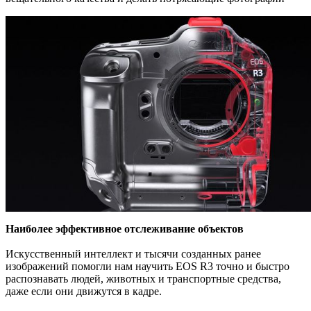
Наиболее эффективное отслеживание объектов
Искусственный интеллект и тысячи созданных ранее
изображений помогли нам научить EOS R3 точно и быстро
распознавать людей, животных и транспортные средства,
даже если они движутся в кадре.