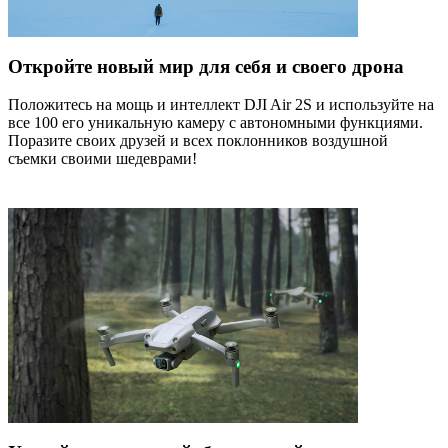
Откройте новый мир для себя и своего дрона
Положитесь на мощь и интеллект DJI Air 2S и используйте на
все 100 его уникальную камеру с автономными функциями.
Поразите своих друзей и всех поклонников воздушной
съемки своими шедеврами!