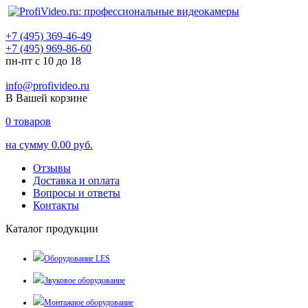
+7 (495) 369-46-49
+7 (495) 969-86-60
пн-пт с 10 до 18
info@profivideo.ru
В Вашей корзине
0
товаров
на сумму
0.00 руб.
Отзывы
Доставка и оплата
Вопросы и ответы
Контакты
Каталог продукции
Оборудование LES
Звуковое оборудование
Монтажное оборудование