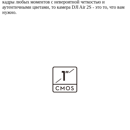
кадры любых моментов с невероятной четкостью и
аутентичными цветами, то камера DJI Air 2S - это то, что вам
нужно.