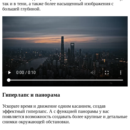
так и в тени, а также более насыщенный изображения с
большей глубиной.
Гиперлапс и панорама
Ускорьте время и движение одним касанием, создав
эффектный гиперлапс. А с функцией панорамы у вас
появляется возможность создавать более крупные и детальные
снимки окружающей обстановки.