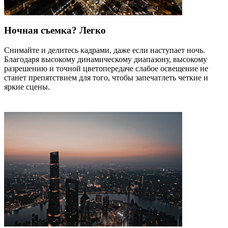
Ночная съемка? Легко
Снимайте и делитесь кадрами, даже если наступает ночь.
Благодаря высокому динамическому диапазону, высокому
разрешению и точной цветопередаче слабое освещение не
станет препятствием для того, чтобы запечатлеть четкие и
яркие сцены.