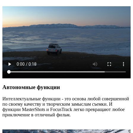
Автономные функции
Интеллектуальные функции - это основа любой совершенной
по своему качеству и творческим замыслам съемки. И
функции MasterShots и FocusTrack легко превращают любое
приключение в отличный фильм.