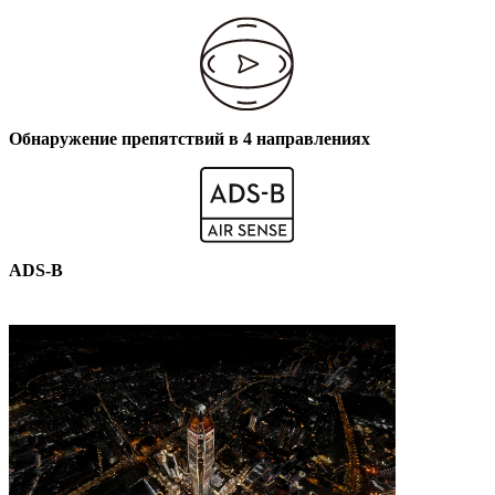
Обнаружение препятствий в 4 направлениях
ADS-B