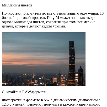
Миллионы цветов
Полностью погрузитесь во все оттенки вашего окружения. 10-
битный цветовой профиль Dlog-M может записывать до
одного миллиарда цветов, сохраняя при этом все мелкие
детали, которые делают кадры яркими.
Снимайте в RAW-формате
Фотографии в формате RAW с динамическим диапазоном в
12,6 ступеней позволяют получить в каждом кадре намного