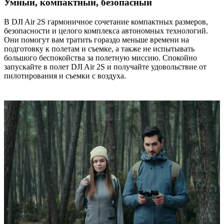
Умный, компактный, безопасный
В DJI Air 2S гармоничное сочетание компактных размеров,
безопасности и целого комплекса автономных технологий.
Они помогут вам тратить гораздо меньше времени на
подготовку к полетам и съемке, а также не испытывать
большого беспокойства за полетную миссию. Спокойно
запускайте в полет DJI Air 2S и получайте удовольствие от
пилотирования и съемки с воздуха.