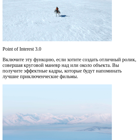
Point of Interest 3.0
Включите эту функцию, если хотите создать отличный ролик,
совершая круговой маневр над или около объекта. Вы
получите эффектные кадры, которые будут напоминать
лучшие приключенческие фильмы.