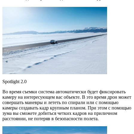
Spotlight 2.0
Во время съемки система автоматически будет фиксировать
камеру на интересующем вас объекте. В это время дрон может
совершать маневры и лететь по спирали или с помощью
камеры создавать кадр крупным планом. При этом с помощью
зума вы сможете добиться четких кадров на приличном
расстоянии, не потеряв в безопасности полета.