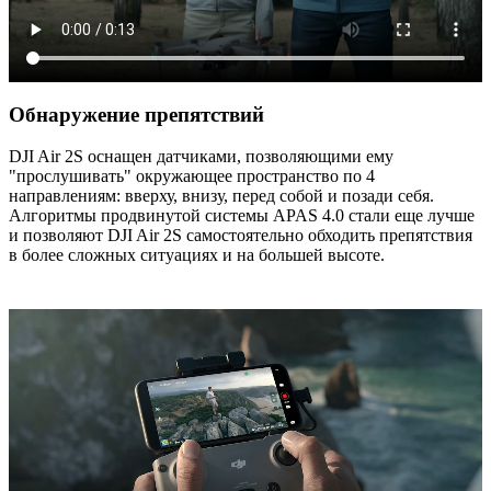
Обнаружение препятствий
DJI Air 2S оснащен датчиками, позволяющими ему
"прослушивать" окружающее пространство по 4
направлениям: вверху, внизу, перед собой и позади себя.
Алгоритмы продвинутой системы APAS 4.0 стали еще лучше
и позволяют DJI Air 2S самостоятельно обходить препятствия
в более сложных ситуациях и на большей высоте.