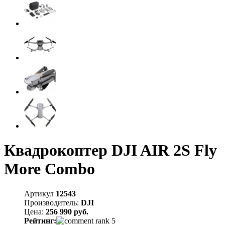
Квадрокоптер DJI AIR 2S Fly
More Combo
Артикул
12543
Производитель:
DJI
Цена:
256 990 руб.
Рейтинг: