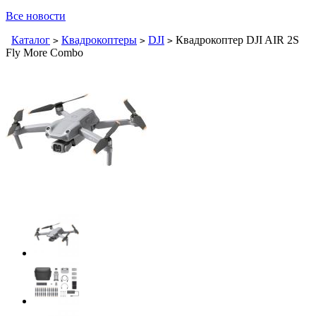
Все новости
Каталог
Квадрокоптеры
DJI
Квадрокоптер DJI AIR 2S
>
>
>
Fly More Combo