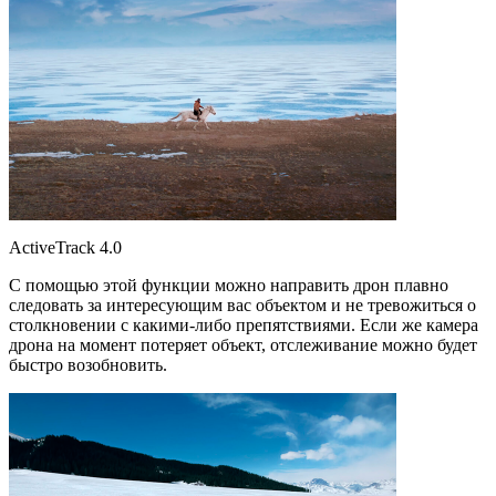
ActiveTrack 4.0
С помощью этой функции можно направить дрон плавно
следовать за интересующим вас объектом и не тревожиться о
столкновении с какими-либо препятствиями. Если же камера
дрона на момент потеряет объект, отслеживание можно будет
быстро возобновить.