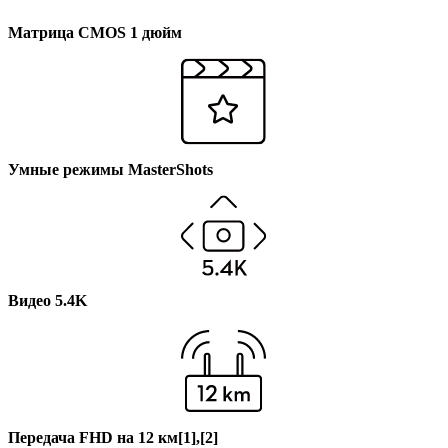
Матрица CMOS 1 дюйм
Умные режимы MasterShots
Видео 5.4K
Передача FHD на 12 км[1],[2]