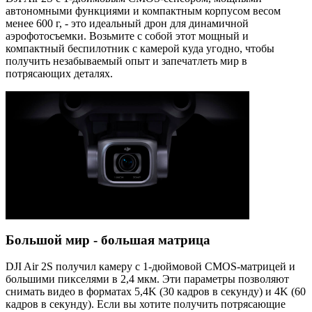
автономными функциями и компактным корпусом весом
менее 600 г, - это идеальный дрон для динамичной
аэрофотосъемки. Возьмите с собой этот мощный и
компактный беспилотник с камерой куда угодно, чтобы
получить незабываемый опыт и запечатлеть мир в
потрясающих деталях.
Большой мир - большая матрица
DJI Air 2S получил камеру с 1-дюймовой CMOS-матрицей и
большими пикселями в 2,4 мкм. Эти параметры позволяют
снимать видео в форматах 5,4K (30 кадров в секунду) и 4K (60
кадров в секунду). Если вы хотите получить потрясающие