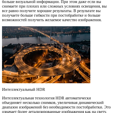
больше визуальной информации. При этом даже если вы
снимаете при плохих или сложных условиях освещения, вы
все равно получите хорошие результаты. В результате вы
получаете больше гибкости при постобработке и больше
возможностей получить желаемое качество изображения.
Интеллектуальный HDR
Интеллектуальная технология HDR автоматически
объединяет несколько снимков, увеличивая динамический
диапазон изображений без необходимости постобработки. Это
означает более детализированные изображения как на свету,