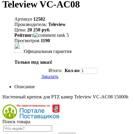
Teleview VC-AC08
Артикул
12582
Производитель:
Teleview
Цена:
20 250 руб.
Рейтинг:
Просмотров
1190
Официальная гарантия
Только под заказ!
Итого:
Кол-во
Заказать
Описание
Настенный крепеж для PTZ камер Teleview VC-AC08 15000h
Поиск товара