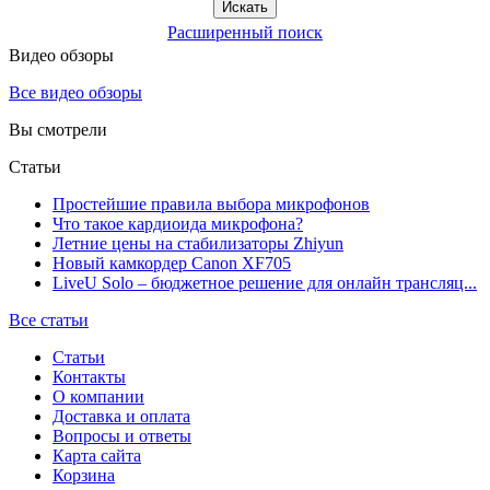
Расширенный поиск
Видео обзоры
Все видео обзоры
Вы смотрели
Статьи
Простейшие правила выбора микрофонов
Что такое кардиоида микрофона?
Летние цены на стабилизаторы Zhiyun
Новый камкордер Canon XF705
LiveU Solo – бюджетное решение для онлайн трансляц...
Все статьи
Статьи
Контакты
О компании
Доставка и оплата
Вопросы и ответы
Карта сайта
Корзина