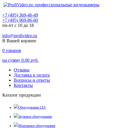
+7 (495) 369-46-49
+7 (495) 969-86-60
пн-пт с 10 до 18
info@profivideo.ru
В Вашей корзине
0
товаров
на сумму
0.00 руб.
Отзывы
Доставка и оплата
Вопросы и ответы
Контакты
Каталог продукции
Оборудование LES
Звуковое оборудование
Монтажное оборудование