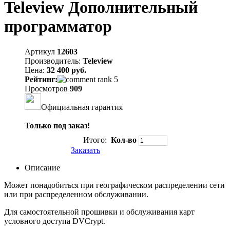
Teleview Дополнительный
программатор
Артикул
12603
Производитель:
Teleview
Цена:
32 400 руб.
Рейтинг:
Просмотров
909
Официальная гарантия
Только под заказ!
Итого:
Кол-во
Заказать
Описание
Может понадобиться при географическом распределении сети
или при распределенном обслуживании.
Для самостоятельной прошивки и обслуживания карт
условного доступа DVCrypt.