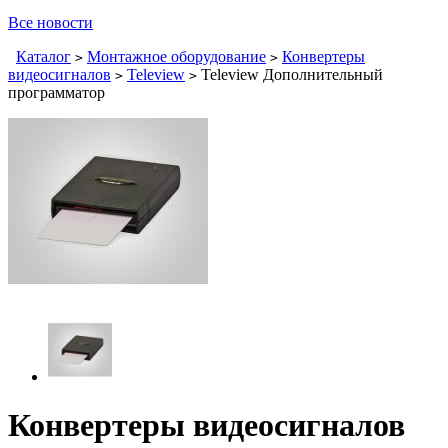
Все новости
Каталог
Монтажное оборудование
Конвертеры
>
>
видеосигналов
Teleview
Teleview Дополнительный
>
>
программатор
Конвертеры видеосигналов