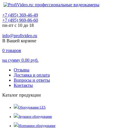
+7 (495) 369-46-49
+7 (495) 969-86-60
пн-пт с 10 до 18
info@profivideo.ru
В Вашей корзине
0
товаров
на сумму
0.00 руб.
Отзывы
Доставка и оплата
Вопросы и ответы
Контакты
Каталог продукции
Оборудование LES
Звуковое оборудование
Монтажное оборудование