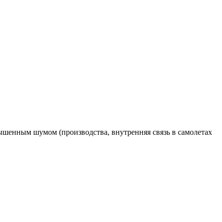
ышенным шумом (производства, внутренняя связь в самолетах