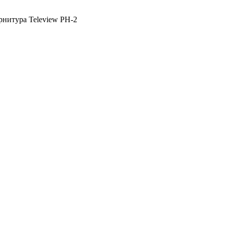
нитура Teleview PH-2