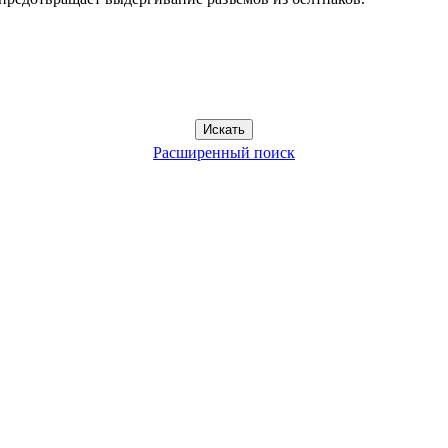
Расширенный поиск