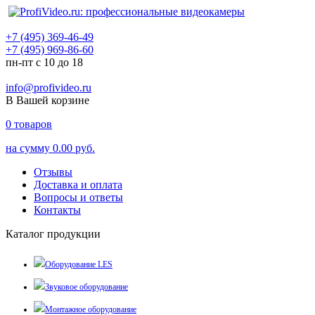
+7 (495) 369-46-49
+7 (495) 969-86-60
пн-пт с 10 до 18
info@profivideo.ru
В Вашей корзине
0
товаров
на сумму
0.00 руб.
Отзывы
Доставка и оплата
Вопросы и ответы
Контакты
Каталог продукции
Оборудование LES
Звуковое оборудование
Монтажное оборудование