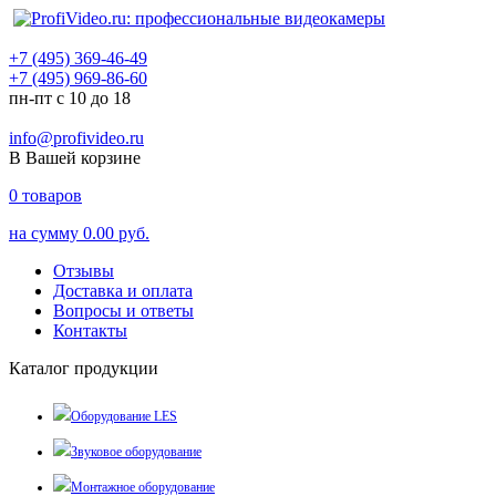
+7 (495) 369-46-49
+7 (495) 969-86-60
пн-пт с 10 до 18
info@profivideo.ru
В Вашей корзине
0
товаров
на сумму
0.00 руб.
Отзывы
Доставка и оплата
Вопросы и ответы
Контакты
Каталог продукции
Оборудование LES
Звуковое оборудование
Монтажное оборудование