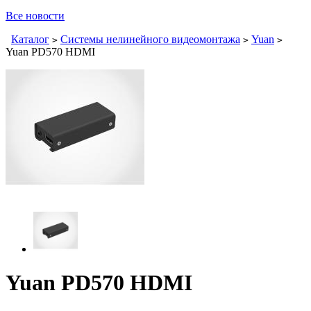
Все новости
Каталог
Системы нелинейного видеомонтажа
Yuan
>
>
>
Yuan PD570 HDMI
Yuan PD570 HDMI