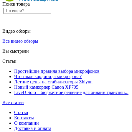
Поиск товара
Видео обзоры
Все видео обзоры
Вы смотрели
Статьи
Простейшие правила выбора микрофонов
Что такое кардиоида микрофона?
Летние цены на стабилизаторы Zhiyun
Новый камкордер Canon XF705
LiveU Solo – бюджетное решение для онлайн трансляц...
Все статьи
Статьи
Контакты
О компании
Доставка и оплата