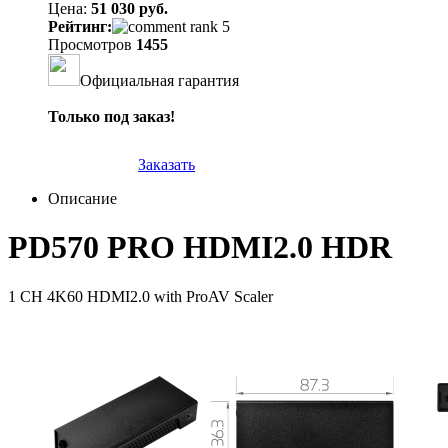
Цена:
51 030 руб.
Рейтинг:
Просмотров
1455
Официальная гарантия
Только под заказ!
Заказать
Описание
PD570 PRO HDMI2.0 HDR
1 CH 4K60 HDMI2.0 with ProAV Scaler