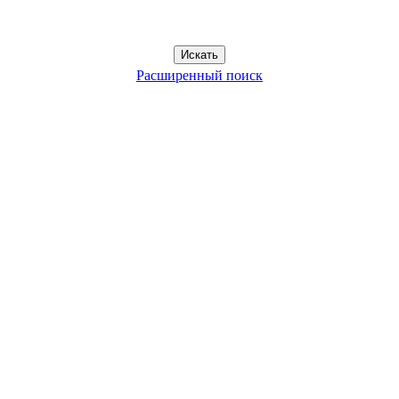
Расширенный поиск