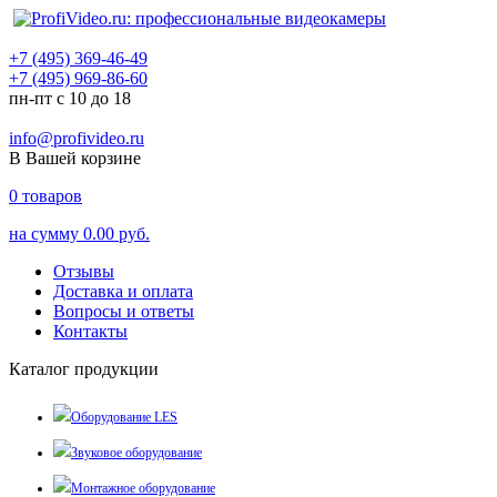
+7 (495) 369-46-49
+7 (495) 969-86-60
пн-пт с 10 до 18
info@profivideo.ru
В Вашей корзине
0
товаров
на сумму
0.00 руб.
Отзывы
Доставка и оплата
Вопросы и ответы
Контакты
Каталог продукции
Оборудование LES
Звуковое оборудование
Монтажное оборудование