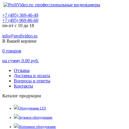
+7 (495) 369-46-49
+7 (495) 969-86-60
пн-пт с 10 до 18
info@profivideo.ru
В Вашей корзине
0
товаров
на сумму
0.00 руб.
Отзывы
Доставка и оплата
Вопросы и ответы
Контакты
Каталог продукции
Оборудование LES
Звуковое оборудование
Монтажное оборудование