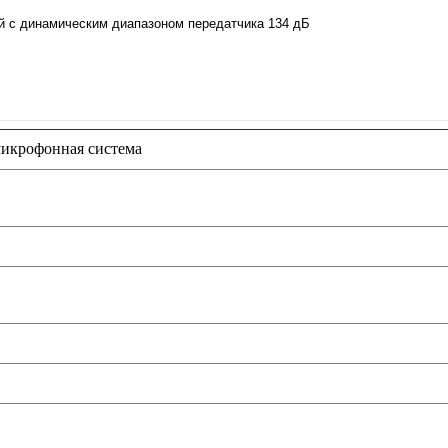
 с динамическим диапазоном передатчика 134 дБ
микрофонная система