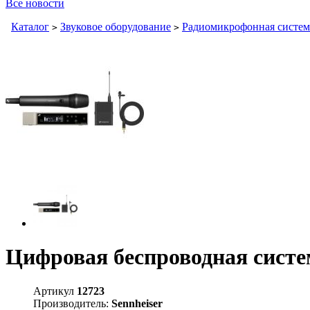
Все новости
Каталог
Звуковое оборудование
Радиомикрофонная систем
>
>
Цифровая беспроводная систе
Артикул
12723
Производитель:
Sennheiser