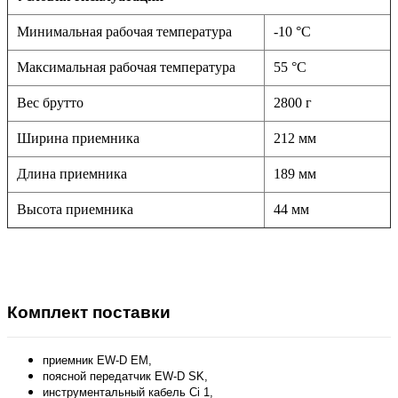
Минимальная рабочая температура
-10 °C
Максимальная рабочая температура
55 °C
Вес брутто
2800 г
Ширина приемника
212 мм
Длина приемника
189 мм
Высота приемника
44 мм
Комплект поставки
приемник
EW-D EM
,
поясной передатчик
EW-D SK
,
инструментальный кабель Ci 1,