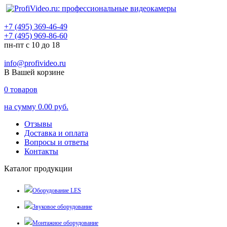
+7 (495) 369-46-49
+7 (495) 969-86-60
пн-пт с 10 до 18
info@profivideo.ru
В Вашей корзине
0
товаров
на сумму
0.00 руб.
Отзывы
Доставка и оплата
Вопросы и ответы
Контакты
Каталог продукции
Оборудование LES
Звуковое оборудование
Монтажное оборудование