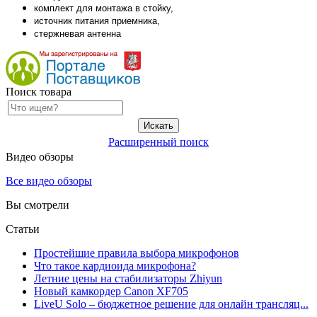
комплект для монтажа в стойку,
источник питания приемника,
стержневая антенна
Поиск товара
Расширенный поиск
Видео обзоры
Все видео обзоры
Вы смотрели
Статьи
Простейшие правила выбора микрофонов
Что такое кардиоида микрофона?
Летние цены на стабилизаторы Zhiyun
Новый камкордер Canon XF705
LiveU Solo – бюджетное решение для онлайн трансляц...