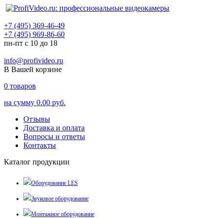
+7 (495) 369-46-49
+7 (495) 969-86-60
пн-пт с 10 до 18
info@profivideo.ru
В Вашей корзине
0
товаров
на сумму
0.00 руб.
Отзывы
Доставка и оплата
Вопросы и ответы
Контакты
Каталог продукции
Оборудование LES
Звуковое оборудование
Монтажное оборудование