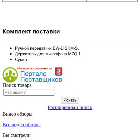
Комплект поставки
Ручной передатчик EW-D SKM-S.
Держатель для микрофона
MZQ 1
.
Сумка.
Поиск товара
Расширенный поиск
Видео обзоры
Все видео обзоры
Вы смотрели