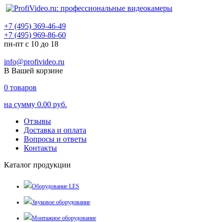
+7 (495) 369-46-49
+7 (495) 969-86-60
пн-пт с 10 до 18
info@profivideo.ru
В Вашей корзине
0
товаров
на сумму
0.00 руб.
Отзывы
Доставка и оплата
Вопросы и ответы
Контакты
Каталог продукции
Оборудование LES
Звуковое оборудование
Монтажное оборудование