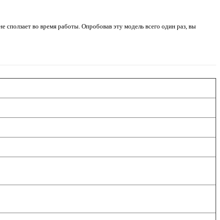
 сползает во время работы. Опробовав эту модель всего один раз, вы