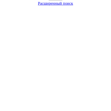
Расширенный поиск