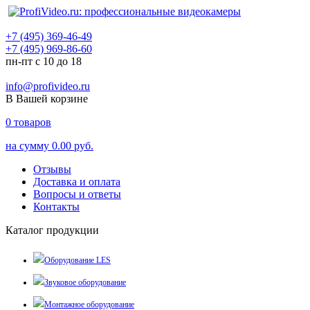
+7 (495) 369-46-49
+7 (495) 969-86-60
пн-пт с 10 до 18
info@profivideo.ru
В Вашей корзине
0
товаров
на сумму
0.00 руб.
Отзывы
Доставка и оплата
Вопросы и ответы
Контакты
Каталог продукции
Оборудование LES
Звуковое оборудование
Монтажное оборудование